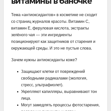
витамины в баночке
Тема «антиоксидантов» в косметике не сходит
со страниц журналов красоты. Витамин С,
витамин Е, феруловая кислота, экстракты
зелёного чая — эти ингредиенты
позиционируют как защитников от старения и
окружающей среды. И это не пустые слова.
Зачем нужны антиоксиданты коже?
Защищают клетки от повреждений
свободными радикалами (экология,
стресс, ультрафиолет).
Укрепляют капилляры, выравнивают тон
лица.
Могут замедлять процессы фотостарения,