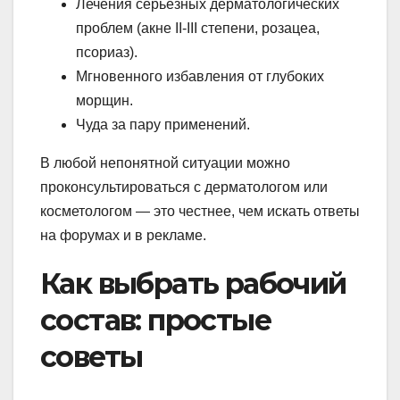
Лечения серьёзных дерматологических
проблем (акне II-III степени, розацеа,
псориаз).
Мгновенного избавления от глубоких
морщин.
Чуда за пару применений.
В любой непонятной ситуации можно
проконсультироваться с дерматологом или
косметологом — это честнее, чем искать ответы
на форумах и в рекламе.
Как выбрать рабочий
состав: простые
советы