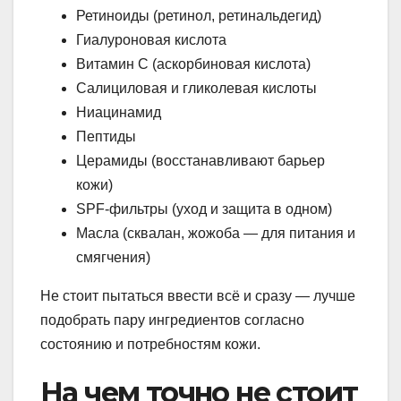
Ретиноиды (ретинол, ретинальдегид)
Гиалуроновая кислота
Витамин С (аскорбиновая кислота)
Салициловая и гликолевая кислоты
Ниацинамид
Пептиды
Церамиды (восстанавливают барьер
кожи)
SPF-фильтры (уход и защита в одном)
Масла (сквалан, жожоба — для питания и
смягчения)
Не стоит пытаться ввести всё и сразу — лучше
подобрать пару ингредиентов согласно
состоянию и потребностям кожи.
На чем точно не стоит