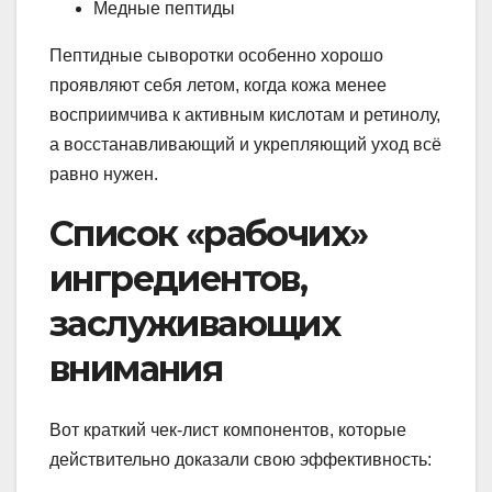
Медные пептиды
Пептидные сыворотки особенно хорошо
проявляют себя летом, когда кожа менее
восприимчива к активным кислотам и ретинолу,
а восстанавливающий и укрепляющий уход всё
равно нужен.
Список «рабочих»
ингредиентов,
заслуживающих
внимания
Вот краткий чек-лист компонентов, которые
действительно доказали свою эффективность: