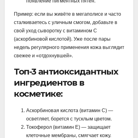
появление пигментных пятен.
Пример: если вы живёте в мегаполисе и часто
сталкиваетесь с уличным смогом, добавьте в
свой уход сыворотку с витамином С
(аскорбиновой кислотой). Уже после пары
недель регулярного применения кожа выглядит
свежее и «отдохнувшей».
Топ-3 антиоксидантных
ингредиентов в
косметике:
Аскорбиновая кислота (витамин С) —
осветляет, борется с тусклым цветом.
Токоферол (витамин Е) — защищает
клеточные мембраны, смягчает кожу.