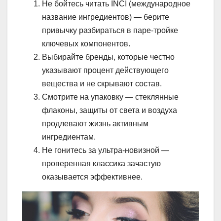
Не бойтесь читать INCI (международное
название ингредиентов) — берите
привычку разбираться в паре-тройке
ключевых компонентов.
Выбирайте бренды, которые честно
указывают процент действующего
вещества и не скрывают состав.
Смотрите на упаковку — стеклянные
флаконы, защиты от света и воздуха
продлевают жизнь активным
ингредиентам.
Не гонитесь за ультра-новизной —
проверенная классика зачастую
оказывается эффективнее.