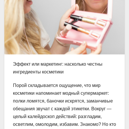
Эффект или маркетинг: насколько честны
ингредиенты косметики
Порой складывается ощущение, что мир
косметики напоминает модный супермаркет:
полки ломятся, баночки искрятся, заманчивые
обещания звучат с каждой этикетки. Вокруг —
целый калейдоскоп действий: разгладим,
осветлим, омолодим, избавим. Знакомо? Но кто