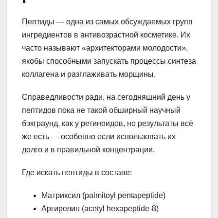
Пептиды — одна из самых обсуждаемых групп
ингредиентов в антивозрастной косметике. Их
часто называют «архитекторами молодости»,
якобы способными запускать процессы синтеза
коллагена и разглаживать морщины.
Справедливости ради, на сегодняшний день у
пептидов пока не такой обширный научный
бэкграунд, как у ретиноидов, но результаты всё
же есть — особенно если использовать их
долго и в правильной концентрации.
Где искать пептиды в составе:
Матриксил (palmitoyl pentapeptide)
Аргирелин (acetyl hexapeptide-8)