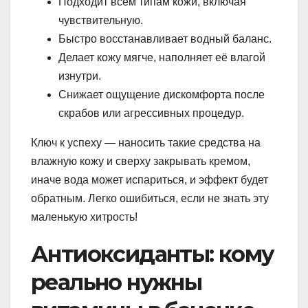
Подходит всем типам кожи, включая
чувствительную.
Быстро восстанавливает водный баланс.
Делает кожу мягче, наполняет её влагой
изнутри.
Снижает ощущение дискомфорта после
скрабов или агрессивных процедур.
Ключ к успеху — наносить такие средства на
влажную кожу и сверху закрывать кремом,
иначе вода может испариться, и эффект будет
обратным. Легко ошибиться, если не знать эту
маленькую хитрость!
Антиоксиданты: кому
реально нужны