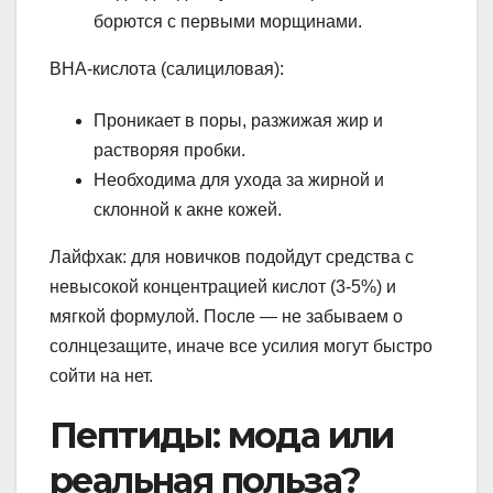
борются с первыми морщинами.
BHA-кислота (салициловая):
Проникает в поры, разжижая жир и
растворяя пробки.
Необходима для ухода за жирной и
склонной к акне кожей.
Лайфхак: для новичков подойдут средства с
невысокой концентрацией кислот (3-5%) и
мягкой формулой. После — не забываем о
солнцезащите, иначе все усилия могут быстро
сойти на нет.
Пептиды: мода или
реальная польза?