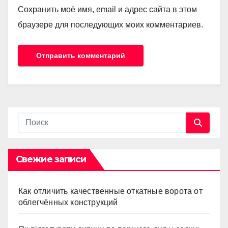
Сохранить моё имя, email и адрес сайта в этом
браузере для последующих моих комментариев.
Свежие записи
Как отличить качественные откатные ворота от
облегчённых конструкций