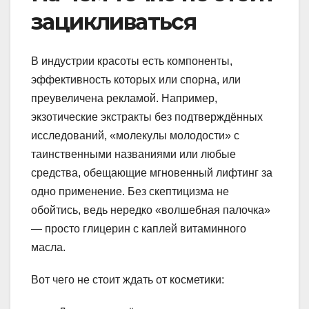
зацикливаться
В индустрии красоты есть компоненты,
эффективность которых или спорна, или
преувеличена рекламой. Например,
экзотические экстракты без подтверждённых
исследований, «молекулы молодости» с
таинственными названиями или любые
средства, обещающие мгновенный лифтинг за
одно применение. Без скептицизма не
обойтись, ведь нередко «волшебная палочка»
— просто глицерин с каплей витаминного
масла.
Вот чего не стоит ждать от косметики: