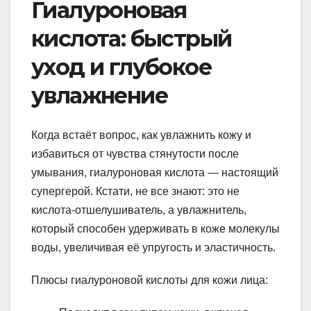
Гиалуроновая
кислота: быстрый
уход и глубокое
увлажнение
Когда встаёт вопрос, как увлажнить кожу и
избавиться от чувства стянутости после
умывания, гиалуроновая кислота — настоящий
супергерой. Кстати, не все знают: это не
кислота-отшелушиватель, а увлажнитель,
который способен удерживать в коже молекулы
воды, увеличивая её упругость и эластичность.
Плюсы гиалуроновой кислоты для кожи лица: