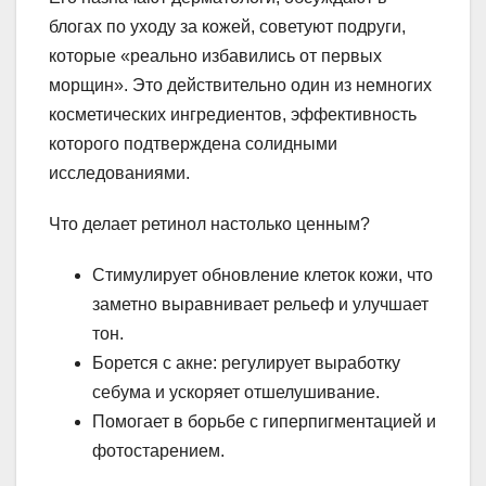
блогах по уходу за кожей, советуют подруги,
которые «реально избавились от первых
морщин». Это действительно один из немногих
косметических ингредиентов, эффективность
которого подтверждена солидными
исследованиями.
Что делает ретинол настолько ценным?
Стимулирует обновление клеток кожи, что
заметно выравнивает рельеф и улучшает
тон.
Борется с акне: регулирует выработку
себума и ускоряет отшелушивание.
Помогает в борьбе с гиперпигментацией и
фотостарением.