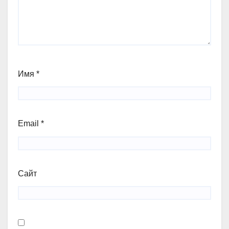
Имя
*
Email
*
Сайт