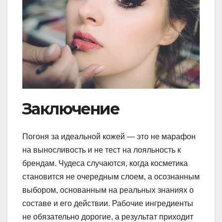
Заключение
Погоня за идеальной кожей — это не марафон
на выносливость и не тест на лояльность к
брендам. Чудеса случаются, когда косметика
становится не очередным слоем, а осознанным
выбором, основанным на реальных знаниях о
составе и его действии. Рабочие ингредиенты
не обязательно дорогие, а результат приходит