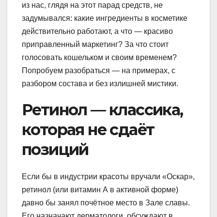
из нас, глядя на этот парад средств, не
задумывался: какие ингредиенты в косметике
действительно работают, а что — красиво
приправленный маркетинг? За что стоит
голосовать кошельком и своим временем?
Попробуем разобраться — на примерах, с
разбором состава и без излишней мистики.
Ретинол — классика,
которая не сдаёт
позиций
Если бы в индустрии красоты вручали «Оскар»,
ретинол (или витамин А в активной форме)
давно бы занял почётное место в Зале славы.
Его назначают дерматологи, обсуждают в