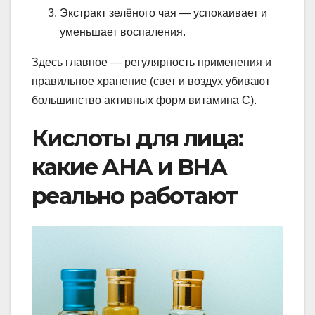
Экстракт зелёного чая — успокаивает и
уменьшает воспаления.
Здесь главное — регулярность применения и
правильное хранение (свет и воздух убивают
большинство активных форм витамина С).
Кислоты для лица:
какие AHA и BHA
реально работают