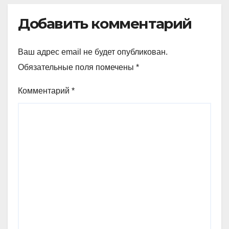
Добавить комментарий
Ваш адрес email не будет опубликован.
Обязательные поля помечены
*
Комментарий
*