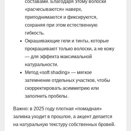
составами. Благодаря этому волоски
«расчесываются» наверх,
приподнимаются и фиксируются,
сохраняя при этом естественную
гибкость.
Окрашивающие гели и тинты, которые
прокрашивают только волоски, а не кожу
— для эффекта максимальной
натуральности.
Метод «soft shading» — мягкое
затемнение отдельных участков, чтобы
скорректировать асимметрию или
заполнить пробелы.
Важно: в 2025 году плотная «помадная»
заливка уходит в прошлое, а акцент делается
на натуральную текстуру собственных бровей.