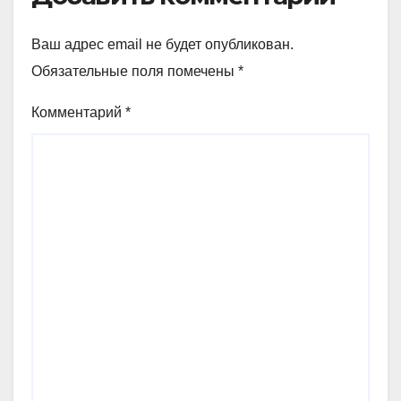
Ваш адрес email не будет опубликован.
Обязательные поля помечены
*
Комментарий
*