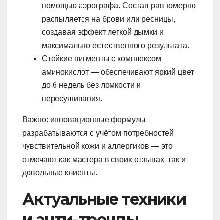
помощью аэрографа. Состав равномерно
распыляется на брови или ресницы,
создавая эффект легкой дымки и
максимально естественного результата.
Стойкие пигменты с комплексом
аминокислот — обеспечивают яркий цвет
до 6 недель без ломкости и
пересушивания.
Важно: инновационные формулы
разрабатываются с учётом потребностей
чувствительной кожи и аллергиков — это
отмечают как мастера в своих отзывах, так и
довольные клиенты.
Актуальные техники
и анти-тренды