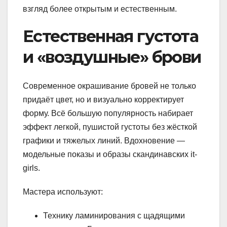
взгляд более открытым и естественным.
Естественная густота
и «воздушные» брови
Современное окрашивание бровей не только
придаёт цвет, но и визуально корректирует
форму. Всё большую популярность набирает
эффект легкой, пушистой густоты без жёсткой
графики и тяжелых линий. Вдохновение —
модельные показы и образы скандинавских it-
girls.
Мастера используют:
Технику ламинирования с щадящими