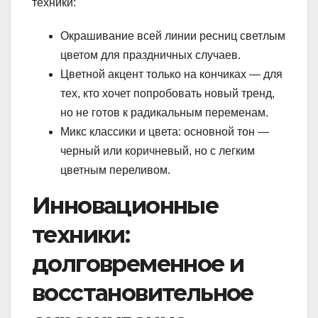
техники:
Окрашивание всей линии ресниц светлым
цветом для праздничных случаев.
Цветной акцент только на кончиках — для
тех, кто хочет попробовать новый тренд,
но не готов к радикальным переменам.
Микс классики и цвета: основной тон —
черный или коричневый, но с легким
цветным переливом.
Инновационные
техники:
долговременное и
восстановительное