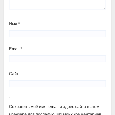
Имя
*
Email
*
Сайт
Сохранить моё имя, email и адрес сайта в этом
браузере для последующих моих комментариев.