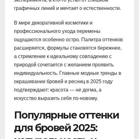
графичных линий и мечтает о естественности.
В мире декоративной косметики и
профессионального ухода перемены
ощущаются особенно остро. Палитра оттенков
расширяется, формулы становятся бережнее,
а стремление к идеальному совпадению с
природой сочетается с желанием проявить
индивидуальность. Главные модные тренды в
окрашивании бровей и ресниц в 2025 году
подтверждают: красота — не догма, а
искусство выразить себя по-новому.
Популярные оттенки
для бровей 2025: