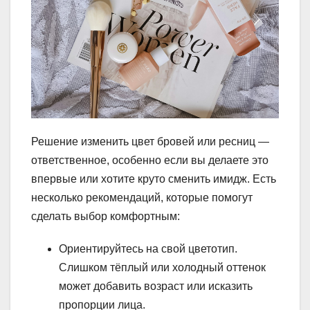
Решение изменить цвет бровей или ресниц —
ответственное, особенно если вы делаете это
впервые или хотите круто сменить имидж. Есть
несколько рекомендаций, которые помогут
сделать выбор комфортным:
Ориентируйтесь на свой цветотип.
Слишком тёплый или холодный оттенок
может добавить возраст или исказить
пропорции лица.