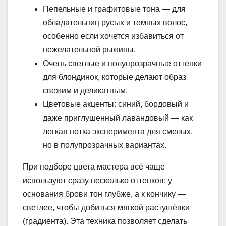
Пепельные и графитовые тона — для
обладательниц русых и темных волос,
особенно если хочется избавиться от
нежелательной рыжины.
Очень светлые и полупрозрачные оттенки
для блондинок, которые делают образ
свежим и деликатным.
Цветовые акценты: синий, бордовый и
даже приглушенный лавандовый — как
легкая нотка эксперимента для смелых,
но в полупрозрачных вариантах.
При подборе цвета мастера всё чаще
используют сразу несколько оттенков: у
основания брови тон глубже, а к кончику —
светлее, чтобы добиться мягкой растушёвки
(градиента). Эта техника позволяет сделать