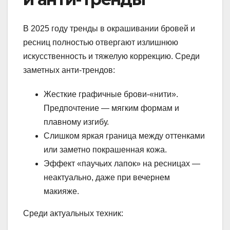
В 2025 году тренды в окрашивании бровей и
ресниц полностью отвергают излишнюю
искусственность и тяжелую коррекцию. Среди
заметных анти-трендов:
Жесткие графичные брови-«нити».
Предпочтение — мягким формам и
плавному изгибу.
Слишком яркая граница между оттенками
или заметно покрашенная кожа.
Эффект «паучьих лапок» на ресницах —
неактуально, даже при вечернем
макияже.
Среди актуальных техник: