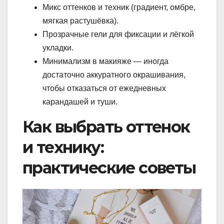
Микс оттенков и техник (градиент, омбре,
мягкая растушёвка).
Прозрачные гели для фиксации и лёгкой
укладки.
Минимализм в макияже — иногда
достаточно аккуратного окрашивания,
чтобы отказаться от ежедневных
карандашей и туши.
Как выбрать оттенок
и технику:
практические советы