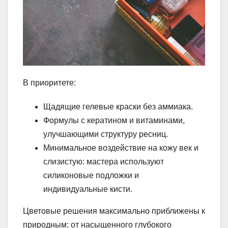
В приоритете:
Щадящие гелевые краски без аммиака.
Формулы с кератином и витаминами,
улучшающими структуру ресниц.
Минимальное воздействие на кожу век и
слизистую: мастера используют
силиконовые подложки и
индивидуальные кисти.
Цветовые решения максимально приближены к
природным: от насыщенного глубокого