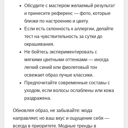
Обсудите с мастером желаемый результат
и принесите референс — фото, которые
близки по настроению и цвету.
Если есть склонность к аллергии, делайте
тест на чувствительность за сутки до
окрашивания.
Не бойтесь экспериментировать с
мягкими цветными оттенками — иногда
легкий синий или фиолетовый тон
освежает образ лучше классики.
Предпочитайте современные составы с
уходом, если волосы ослаблены или кожа
раздражена.
Обновляя образ, не забывайте: мода
направляет, но ваш вкус и ощущение себя —
всегда в приоритете. Модные тренды в