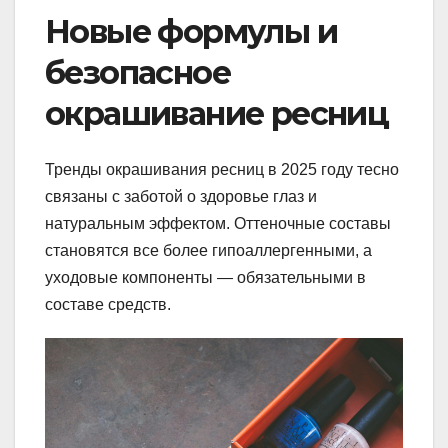
Новые формулы и
безопасное
окрашивание ресниц
Тренды окрашивания ресниц в 2025 году тесно
связаны с заботой о здоровье глаз и
натуральным эффектом. Оттеночные составы
становятся все более гипоаллергенными, а
уходовые компоненты — обязательными в
составе средств.