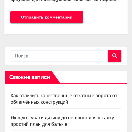
Свежие записи
Как отличить качественные откатные ворота от
облегчённых конструкций
Як підготувати дитину до першого дня у садку:
простий план для батьків