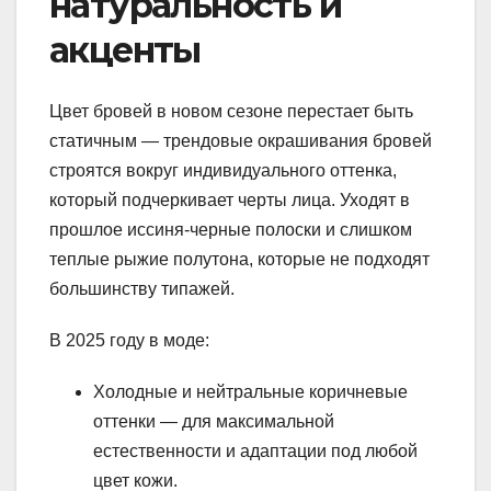
натуральность и
акценты
Цвет бровей в новом сезоне перестает быть
статичным — трендовые окрашивания бровей
строятся вокруг индивидуального оттенка,
который подчеркивает черты лица. Уходят в
прошлое иссиня-черные полоски и слишком
теплые рыжие полутона, которые не подходят
большинству типажей.
В 2025 году в моде:
Холодные и нейтральные коричневые
оттенки — для максимальной
естественности и адаптации под любой
цвет кожи.