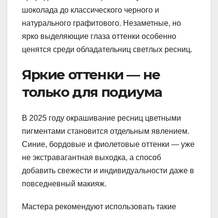
шоколада до классического черного и
натурального графитового. Незаметные, но
ярко выделяющие глаза оттенки особенно
ценятся среди обладательниц светлых ресниц.
Яркие оттенки — не
только для подиума
В 2025 году окрашивание ресниц цветными
пигментами становится отдельным явлением.
Синие, бордовые и фиолетовые оттенки — уже
не экстравагантная выходка, а способ
добавить свежести и индивидуальности даже в
повседневный макияж.
Мастера рекомендуют использовать такие