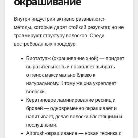
окрашивание
Внутри индустрии активно развиваются
методы, которые дарят стойкий результат, но не
травмируют структуру волосков. Среди
востребованных процедур:
Биотатуаж (окрашивание хной) — придает
выразительность и позволяет выбрать
оттенок максимально близко к
натуральному. К тому же хна укрепляет
волоски.
Кератиновое ламинирование ресниц и
бровей — одновременно окрашивает и
напитывает, делая волоски блестящими и
послушными.
Airbrush-окрашивание — новая техника с