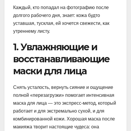
Каждый, кто попадал на фотографию после
долгого рабочего дня, знает: кожа будто
уставшая, тусклая, ей хочется свежести, как
утреннему листу.
1. Увлажняющие и
восстанавливающие
маски для лица
Снять усталость, вернуть сияние и ощущение
полной «перезагрузки» помогает интенсивная
маска для лица — это экспресс-метод, который
работает и для экстремально сухой, и для
комбинированной кожи. Хорошая маска после
макияжа творит настоящие чудеса: она