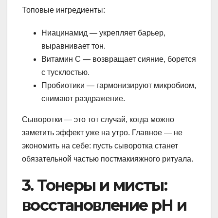
Топовые ингредиенты:
Ниацинамид — укрепляет барьер,
выравнивает тон.
Витамин С — возвращает сияние, борется
с тусклостью.
Пробиотики — гармонизируют микробиом,
снимают раздражение.
Сыворотки — это тот случай, когда можно
заметить эффект уже на утро. Главное — не
экономить на себе: пусть сыворотка станет
обязательной частью постмакияжного ритуала.
3. Тонеры и мисты:
восстановление pH и