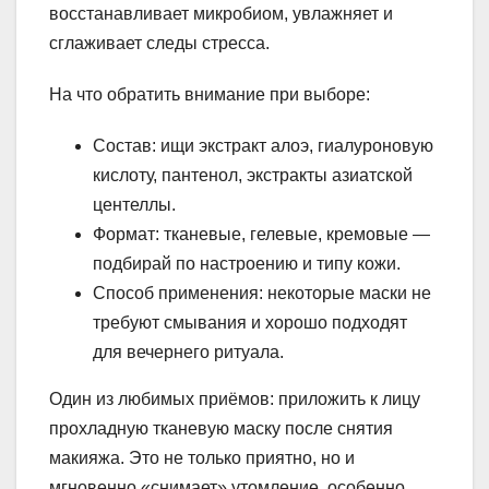
восстанавливает микробиом, увлажняет и
сглаживает следы стресса.
На что обратить внимание при выборе:
Состав: ищи экстракт алоэ, гиалуроновую
кислоту, пантенол, экстракты азиатской
центеллы.
Формат: тканевые, гелевые, кремовые —
подбирай по настроению и типу кожи.
Способ применения: некоторые маски не
требуют смывания и хорошо подходят
для вечернего ритуала.
Один из любимых приёмов: приложить к лицу
прохладную тканевую маску после снятия
макияжа. Это не только приятно, но и
мгновенно «снимает» утомление, особенно