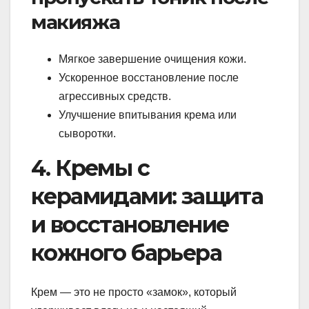
макияжа
Мягкое завершение очищения кожи.
Ускоренное восстановление после
агрессивных средств.
Улучшение впитывания крема или
сыворотки.
4. Кремы с
керамидами: защита
и восстановление
кожного барьера
Крем — это не просто «замок», который