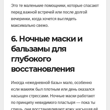
Это те маленькие помощники, которые спасают
перед важной встречей или после долгой
вечеринки, когда хочется выглядеть
максимально свежо.
6. Ночные маски и
бальзамы для
глубокого
восстановления
Иногда «ежедневной базы» мало, особенно
если макияж был плотным или день оказался
насыщен стрессами. Ночные маски работают
по принципу невидимого пластыря — пока ты
спишь, они восстанавливают кожу, насыщая её