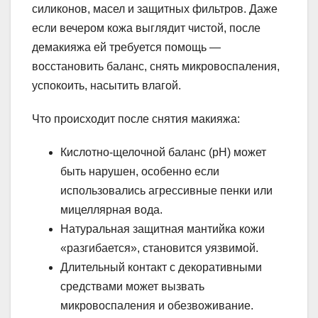
силиконов, масел и защитных фильтров. Даже
если вечером кожа выглядит чистой, после
демакияжа ей требуется помощь —
восстановить баланс, снять микровоспаления,
успокоить, насытить влагой.
Что происходит после снятия макияжа:
Кислотно-щелочной баланс (pH) может
быть нарушен, особенно если
использовались агрессивные пенки или
мицеллярная вода.
Натуральная защитная мантийка кожи
«разгибается», становится уязвимой.
Длительный контакт с декоративными
средствами может вызвать
микровоспаления и обезвоживание.