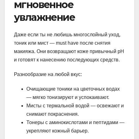
мгновенное
увлажнение
Даже если ты не любишь многослойный уход,
тоник или мист — must have после снятия
макияжа. Они возвращают коже привычный pH
и готовят к нанесению последующих средств.
Разнообразие на любой вкус:
Очищающие тоники на цветочных водах
— мягко тонизируют и успокаивают.
Мисты с термальной водой — освежают и
снимают покраснения.
Тонеры с аминокислотами и пептидами —
укрепляют кожный барьер.