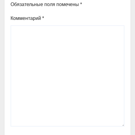
Обязательные поля помечены
*
Комментарий
*