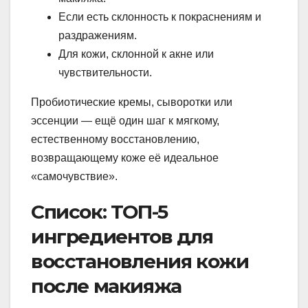
Если есть склонность к покраснениям и
раздражениям.
Для кожи, склонной к акне или
чувствительности.
Пробиотические кремы, сыворотки или
эссенции — ещё один шаг к мягкому,
естественному восстановлению,
возвращающему коже её идеальное
«самочувствие».
Список: ТОП-5
ингредиентов для
восстановления кожи
после макияжа