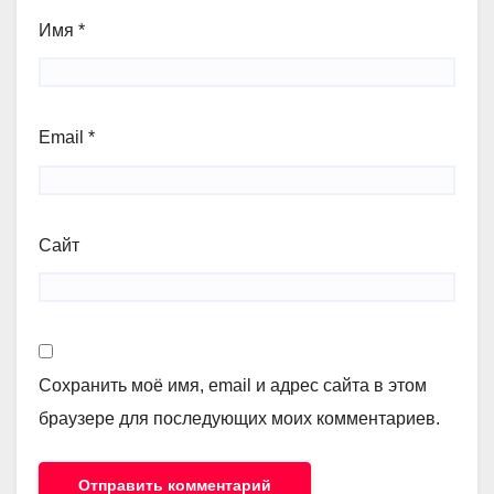
Имя
*
Email
*
Сайт
Сохранить моё имя, email и адрес сайта в этом
браузере для последующих моих комментариев.