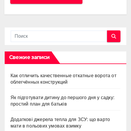
Свежие записи
Как отличить качественные откатные ворота от
облегчённых конструкций
Як підготувати дитину до першого дня у садку:
простий план для батьків
Додаткові джерела тепла для ЗСУ: що варто
мати в польових умовах взимку