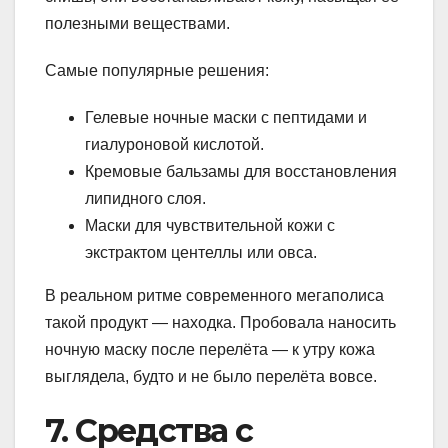
полезными веществами.
Самые популярные решения:
Гелевые ночные маски с пептидами и
гиалуроновой кислотой.
Кремовые бальзамы для восстановления
липидного слоя.
Маски для чувствительной кожи с
экстрактом центеллы или овса.
В реальном ритме современного мегаполиса
такой продукт — находка. Пробовала наносить
ночную маску после перелёта — к утру кожа
выглядела, будто и не было перелёта вовсе.
7. Средства с