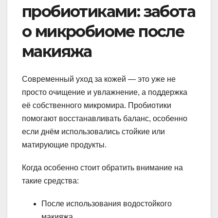
пробиотиками: забота
о микробиоме после
макияжа
Современный уход за кожей — это уже не
просто очищение и увлажнение, а поддержка
её собственного микромира. Пробиотики
помогают восстанавливать баланс, особенно
если днём использовались стойкие или
матирующие продукты.
Когда особенно стоит обратить внимание на
такие средства:
После использования водостойкого
макияжа.