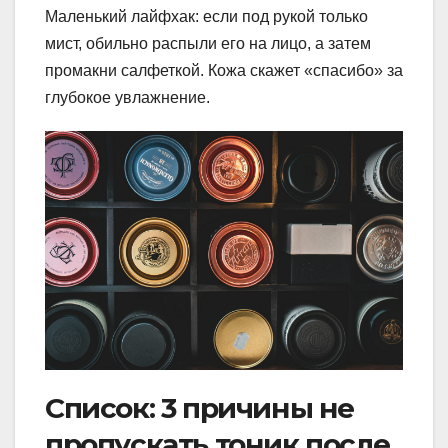
Маленький лайфхак: если под рукой только
мист, обильно распыли его на лицо, а затем
промакни салфеткой. Кожа скажет «спасибо» за
глубокое увлажнение.
Список: 3 причины не
пропускать тоник после