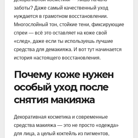
заботы? Даже самый качественный уход
нуждается в грамотном восстановлении.
Многослойный тон, стойкие тени, фиксирующие
спреи — всё это оставляет на коже свой
«след», даже если ты используешь лучшие
средства для демакияжа. И вот тут начинается
история настоящего восстановления.
Почему коже нужен
особый уход после
снятия макияжа
Декоративная косметика и современные
средства макияжа — это не просто «одежда»
для лица, а целый коктейль из пигментов,