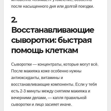
после насыщенного дня или долгой поездки.
2.
Восстанавливающие
сыворотки: быстрая
помощь клеткам
Сыворотки — концентраты, которые могут всё.
После макияжа коже особенно нужны
антиоксиданты, витамины и
восстанавливающие компоненты. Если у тебя
есть 2-3 минуты между снятием макияжа и
вечерними делами, — капля правильной
сыворотки и лицо засияет иначе.