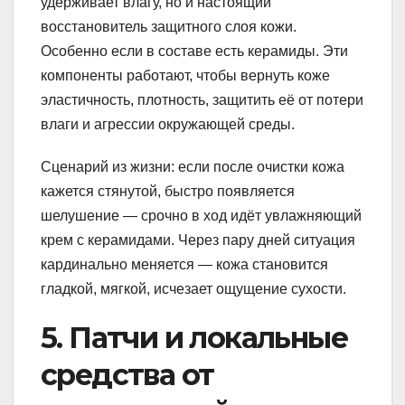
удерживает влагу, но и настоящий
восстановитель защитного слоя кожи.
Особенно если в составе есть керамиды. Эти
компоненты работают, чтобы вернуть коже
эластичность, плотность, защитить её от потери
влаги и агрессии окружающей среды.
Сценарий из жизни: если после очистки кожа
кажется стянутой, быстро появляется
шелушение — срочно в ход идёт увлажняющий
крем с керамидами. Через пару дней ситуация
кардинально меняется — кожа становится
гладкой, мягкой, исчезает ощущение сухости.
5. Патчи и локальные
средства от