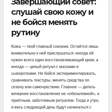
Завершающий совет:
слушай свою кожу и
не бойся менять
рутину
Кожа — твой главный союзник. Остаётся лишь
внимательно к ней прислушаться: иногда ей
нужен всего один восстановливающий крем, а
иногда — целый ритуал с масками и
сыворотками. Не бойся экспериментировать,
сравнивать текстуры, менять средства по
сезону или самочувствию. Главное — делать
вечернее восстановление не «обязаловкой», а
приятным, заботливым ритуалом. Тогда и утро,
и весь следующий день будут начинаться с