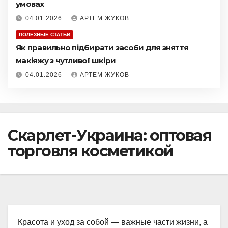
умовах
04.01.2026
АРТЕМ ЖУКОВ
ПОЛЕЗНЫЕ СТАТЬИ
Як правильно підбирати засоби для зняття
макіяжу з чутливої шкіри
04.01.2026
АРТЕМ ЖУКОВ
Скарлет-Украина: оптовая
торговля косметикой
Красота и уход за собой — важные части жизни, а