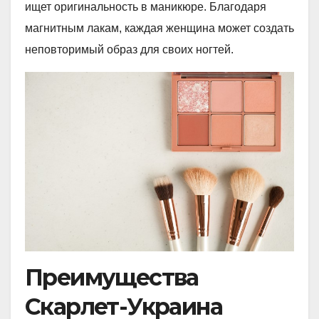
ищет оригинальность в маникюре. Благодаря
магнитным лакам, каждая женщина может создать
неповторимый образ для своих ногтей.
Преимущества
Скарлет-Украина