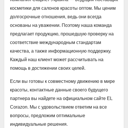
косметики для салонов красоты оптом. Мы ценим
долгосрочные отношения, ведь они всегда
основаны на уважении. Поэтому наша команда
предлагает продукцию, прошедшую проверку на
соответствие международным стандартам
качества, а также информационную поддержку.
Каждый наш клиент может рассчитывать на
помощь в достижении своих целей.
Если вы готовы к совместному движению в мире
красоты, контактные данные своего будущего
партнера вы найдете на официальном сайте EL
Corazon. Мы с удовольствием ответим на все
вопросы, предложим оптимальные
индивидуальные решения.