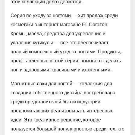
этой коллекции долго держатся.
Серия по уходу за ногтями — хит продаж среди
косметики в интернет-магазине EL Corazon.
Кремы, масла, средства для укрепления и
удаления кутикулы — все это обеспечивает
полный комплексный уход за ногтями. Продукты,
представленные в этой серии, помогают сделать
ногти здоровыми, красивыми и ухоженными.
Магнитные лаки для ногтей — коллекция для
создания собственного дизайна востребована
среди представителей бьюти индустрии,
предпочитающих реализовывать интересные
идеи. Это креативное решение, которое
пользуется большой популярностью среди тех, кто