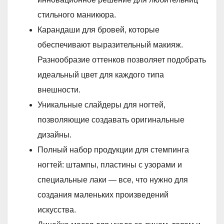
стильного маникюра.
Карандаши для бровей, которые
обеспечивают выразительный макияж.
Разнообразие оттенков позволяет подобрать
идеальный цвет для каждого типа
внешности.
Уникальные слайдеры для ногтей,
позволяющие создавать оригинальные
дизайны.
Полный набор продукции для стемпинга
ногтей: штампы, пластины с узорами и
специальные лаки — все, что нужно для
создания маленьких произведений
искусства.