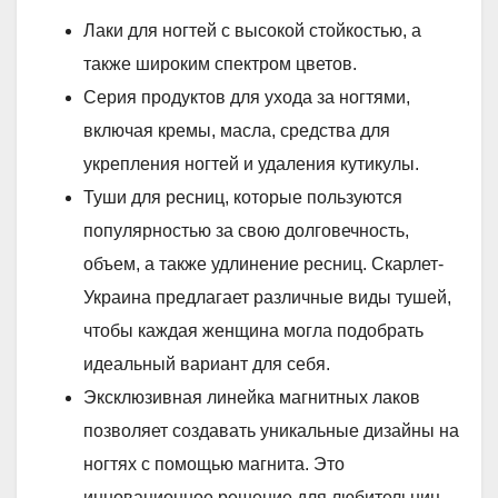
Лаки для ногтей с высокой стойкостью, а
также широким спектром цветов.
Серия продуктов для ухода за ногтями,
включая кремы, масла, средства для
укрепления ногтей и удаления кутикулы.
Туши для ресниц, которые пользуются
популярностью за свою долговечность,
объем, а также удлинение ресниц. Скарлет-
Украина предлагает различные виды тушей,
чтобы каждая женщина могла подобрать
идеальный вариант для себя.
Эксклюзивная линейка магнитных лаков
позволяет создавать уникальные дизайны на
ногтях с помощью магнита. Это
инновационное решение для любительниц