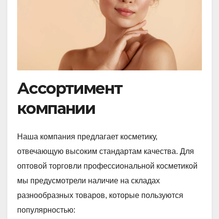
Ассортимент
компании
Наша компания предлагает косметику,
отвечающую высоким стандартам качества. Для
оптовой торговли профессиональной косметикой
мы предусмотрели наличие на складах
разнообразных товаров, которые пользуются
популярностью: