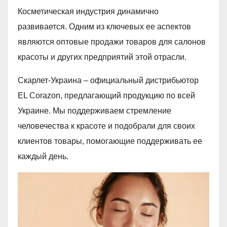
Косметическая индустрия динамично
развивается. Одним из ключевых ее аспектов
являются оптовые продажи товаров для салонов
красоты и других предприятий этой отрасли.
Скарлет-Украина – официальный дистрибьютор
EL Corazon, предлагающий продукцию по всей
Украине. Мы поддерживаем стремление
человечества к красоте и подобрали для своих
клиентов товары, помогающие поддерживать ее
каждый день.