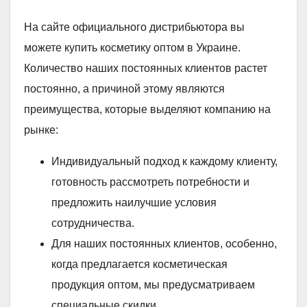
На сайте официального дистрибьютора вы
можете купить косметику оптом в Украине.
Количество наших постоянных клиентов растет
постоянно, а причиной этому являются
преимущества, которые выделяют компанию на
рынке:
Индивидуальный подход к каждому клиенту,
готовность рассмотреть потребности и
предложить наилучшие условия
сотрудничества.
Для наших постоянных клиентов, особенно,
когда предлагается косметическая
продукция оптом, мы предусматриваем
специальные скидки.