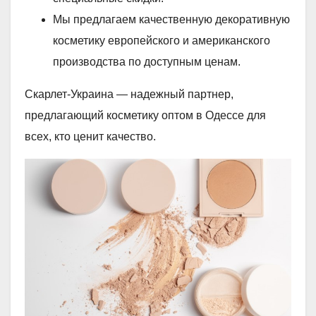
Мы предлагаем качественную декоративную
косметику европейского и американского
производства по доступным ценам.
Скарлет-Украина — надежный партнер,
предлагающий косметику оптом в Одессе для
всех, кто ценит качество.