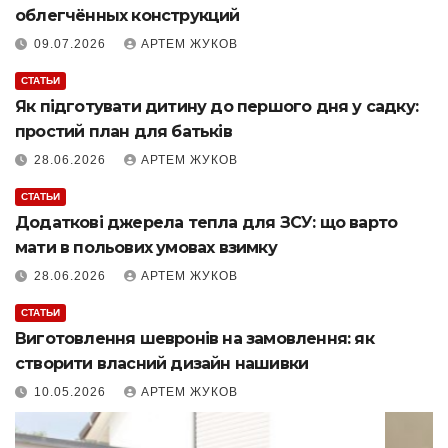
облегчённых конструкций
09.07.2026
АРТЕМ ЖУКОВ
СТАТЬИ
Як підготувати дитину до першого дня у садку:
простий план для батьків
28.06.2026
АРТЕМ ЖУКОВ
СТАТЬИ
Додаткові джерела тепла для ЗСУ: що варто
мати в польових умовах взимку
28.06.2026
АРТЕМ ЖУКОВ
СТАТЬИ
Виготовлення шевронів на замовлення: як
створити власний дизайн нашивки
10.05.2026
АРТЕМ ЖУКОВ