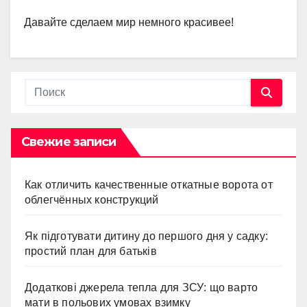
Давайте сделаем мир немного красивее!
Свежие записи
Как отличить качественные откатные ворота от
облегчённых конструкций
Як підготувати дитину до першого дня у садку:
простий план для батьків
Додаткові джерела тепла для ЗСУ: що варто
мати в польових умовах взимку