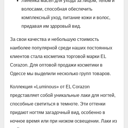
Линейка масел для ухода за лицом, телом и
волосами, способная обеспечить
комплексный уход, питание кожи и волос,
придавая им здоровый вид.
За свои качества и небольшую стоимость
наиболее популярной среди наших постоянных
клиентов стала косметика торговой марки EL
Corazon. Для оптовой продажи косметики в
Одессе мы выделили несколько групп товаров.
Коллекция «Luminous» от EL Corazon
представляет собой уникальные лаки для ногтей,
способные светиться в темноте. Эти оттенки
придают ногтям загадочный вид, особенно в
ночное время или при низком освещении. Лаки из