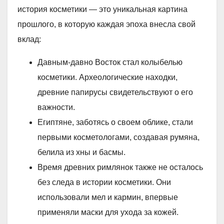
история косметики — это уникальная картина
прошлого, в которую каждая эпоха внесла свой
вклад:
Давным-давно Восток стал колыбелью
косметики. Археологические находки,
древние папирусы свидетельствуют о его
важности.
Египтяне, заботясь о своем облике, стали
первыми косметологами, создавая румяна,
белила из хны и басмы.
Время древних римлянок также не осталось
без следа в истории косметики. Они
использовали мел и кармин, впервые
применяли маски для ухода за кожей.