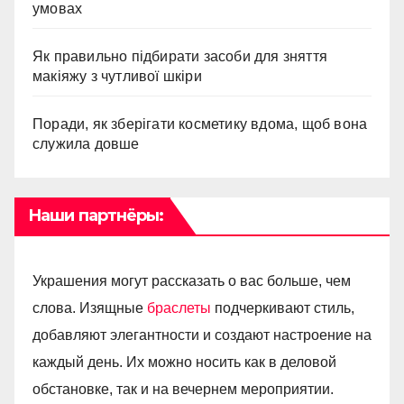
умовах
Як правильно підбирати засоби для зняття
макіяжу з чутливої шкіри
Поради, як зберігати косметику вдома, щоб вона
служила довше
Наши партнёры:
Украшения могут рассказать о вас больше, чем
слова. Изящные
браслеты
подчеркивают стиль,
добавляют элегантности и создают настроение на
каждый день. Их можно носить как в деловой
обстановке, так и на вечернем мероприятии.