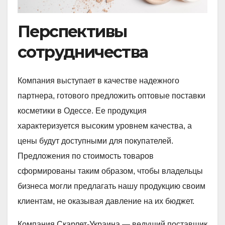
Перспективы
сотрудничества
Компания выступает в качестве надежного
партнера, готового предложить оптовые поставки
косметики в Одессе. Ее продукция
характеризуется высоким уровнем качества, а
цены будут доступными для покупателей.
Предложения по стоимость товаров
сформированы таким образом, чтобы владельцы
бизнеса могли предлагать нашу продукцию своим
клиентам, не оказывая давление на их бюджет.
Компания Скарлет-Украина — ведущий поставщик