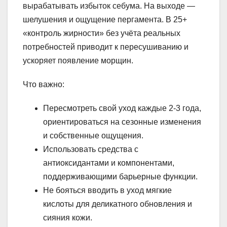
вырабатывать избыток себума. На выходе —
шелушения и ощущение пергамента. В 25+
«контроль жирности» без учёта реальных
потребностей приводит к пересушиванию и
ускоряет появление морщин.
Что важно:
Пересмотреть свой уход каждые 2-3 года,
ориентироваться на сезонные изменения
и собственные ощущения.
Использовать средства с
антиоксидантами и компонентами,
поддерживающими барьерные функции.
Не бояться вводить в уход мягкие
кислоты для деликатного обновления и
сияния кожи.