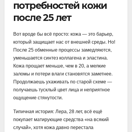
потребностей кожи
после 25 лет
Вот вроде бы всё просто: кожа — это барьер,
который защищает нас от внешней среды. Но!
После 25 обменные процессы замедляются,
уменьшается синтез коллагена и эластина.
Кожа прощает меньше, чем в 20, а мелкие
заломы и потери влаги становятся заметнее.
Продолжаешь ухаживать по старой схеме —
получаешь тусклый цвет лица и неприятное
ощущение стянутости.
Типичная история: Лера, 28 лет, всё ещё
покупает матирующие средства «на всякий
случай», хотя кожа давно перестала