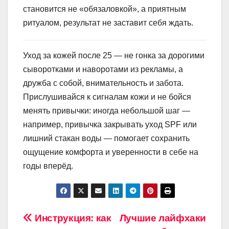
становится не «обязаловкой», а приятным
ритуалом, результат не заставит себя ждать.
Уход за кожей после 25 — не гонка за дорогими
сыворотками и наворотами из рекламы, а
дружба с собой, внимательность и забота.
Прислушивайся к сигналам кожи и не бойся
менять привычки: иногда небольшой шаг —
например, привычка закрывать уход SPF или
лишний стакан воды — помогает сохранить
ощущение комфорта и уверенности в себе на
годы вперёд.
Навигация
Инструкция: как
Лучшие лайфхаки