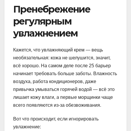
Пренебрежение
регулярным
увлажнением
Кажется, что увлажняющий крем — вещь
необязательная: кожа не шелушится, значит,
всё хорошо. На самом деле после 25 барьер
начинает требовать больше заботы. Влажность
воздуха, работа кондиционеров, даже
привычка умываться горячей водой — всё это
лишает кожу влаги, а первые морщинки чаще
всего появляются из-за обезвоживания.
Вот что происходит, если игнорировать
увлажнение: