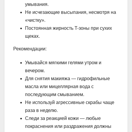
умывания.
Не исчезающие высыпания, несмотря на
«чистку».
Постоянная жирность T-зоны при сухих
щеках.
Рекомендации:
Умывайся мягкими гелями утром и
вечером.
Для снятия макияжа — гидрофильные
масла или мицеллярная вода с
последующим смыванием.
Не используй агрессивные скрабы чаще
раза в неделю.
Следи за реакцией кожи — любые
покраснения или раздражения должны