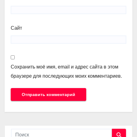
Сайт
Сохранить моё имя, email и адрес сайта в этом
браузере для последующих моих комментариев.