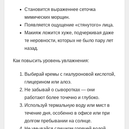
Становится выраженнее сеточка
мимических морщин.
Появляется ощущение «стянутого» лица.
Макияж ложится хуже, подчеркивая даже
те неровности, которых не было пару лет
назад.
Как повысить уровень увлажнения:
Выбирай кремы с гиалуроновой кислотой,
глицерином или алоэ.
Не забывай о сыворотках — они
работают более точечно и глубоко.
Используй термальную воду или мист в
течение дня, особенно в офисе или при
долгом пребывании на солнце.
Не умывайся слишком горячей водой.