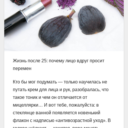
Жизнь после 25: почему лицо вдруг просит
перемен
Кто бы мог подумать — только научилась не
путать крем для лица и рук, разобралась, что
такое тоник и чем он отличается от
мицеллярки… И вот тебе, пожалуйста: в
стеклянце ванной появляется новенький
флакон с надписью «антивозрастной уход». В