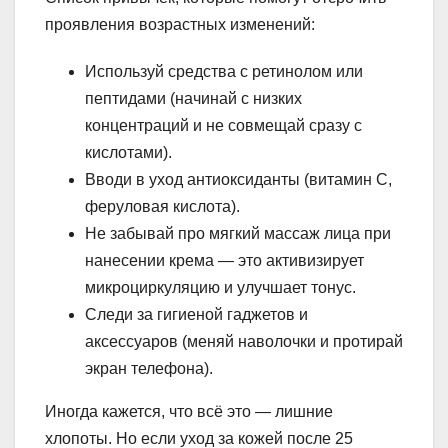
проявления возрастных изменений:
Используй средства с ретинолом или
пептидами (начинай с низких
концентраций и не совмещай сразу с
кислотами).
Вводи в уход антиоксиданты (витамин C,
феруловая кислота).
Не забывай про мягкий массаж лица при
нанесении крема — это активизирует
микроциркуляцию и улучшает тонус.
Следи за гигиеной гаджетов и
аксессуаров (меняй наволочки и протирай
экран телефона).
Иногда кажется, что всё это — лишние
хлопоты. Но если уход за кожей после 25