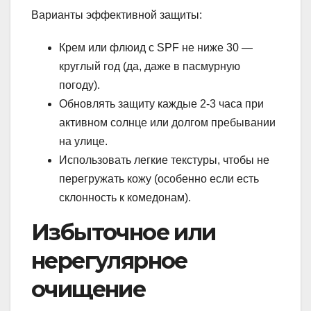
Варианты эффективной защиты:
Крем или флюид с SPF не ниже 30 —
круглый год (да, даже в пасмурную
погоду).
Обновлять защиту каждые 2-3 часа при
активном солнце или долгом пребывании
на улице.
Использовать легкие текстуры, чтобы не
перегружать кожу (особенно если есть
склонность к комедонам).
Избыточное или
нерегулярное
очищение