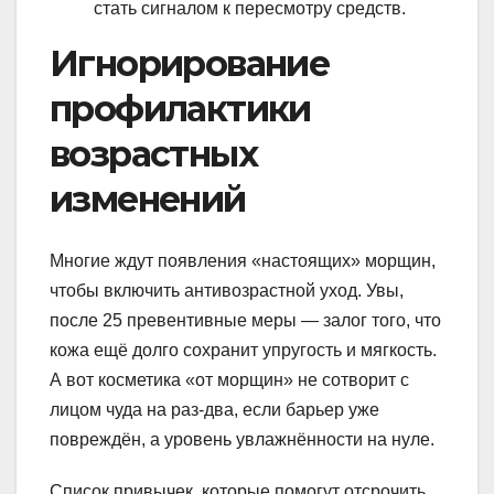
стать сигналом к пересмотру средств.
Игнорирование
профилактики
возрастных
изменений
Многие ждут появления «настоящих» морщин,
чтобы включить антивозрастной уход. Увы,
после 25 превентивные меры — залог того, что
кожа ещё долго сохранит упругость и мягкость.
А вот косметика «от морщин» не сотворит с
лицом чуда на раз-два, если барьер уже
повреждён, а уровень увлажнённости на нуле.
Список привычек, которые помогут отсрочить