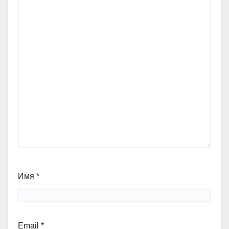
Имя
*
Email
*