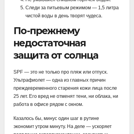
Следи за питьевым режимом — 1,5 литра
чистой воды в день творят чудеса.
По-прежнему
недостаточная
защита от солнца
SPF — это не только про пляж или отпуск.
Ультрафиолет — одна из главных причин
преждевременного старения кожи лица после
25 лет. Его вред не отменят тени, ни облака, ни
работа в офисе рядом с окном.
Казалось бы, минус один шаг в рутине
экономит утром минуту. На деле — ускоряет