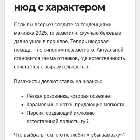
нюд с характером
Если вы всерьёз следите за тенденциями
макияжа 2025, то заметили: скучные бежевые
давно ушли в прошлое. Теперь нюдовая
помада – не синоним незаметного. Актуальной
становится гамма оттенков, где естественность
сочетается с выразительностью.
Визажисты делают ставку на нюансы:
Лёгкая розовинка, которая освежает.
Карамельные нотки, придающие мягкости.
Персик, создающий иллюзию
естественной полноты губ.
Что выбрать тем, кто не любит «губы-замазку»?