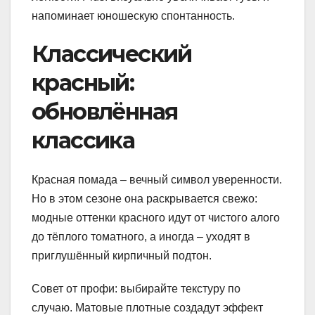
напоминает юношескую спонтанность.
Классический
красный:
обновлённая
классика
Красная помада – вечный символ уверенности.
Но в этом сезоне она раскрывается свежо:
модные оттенки красного идут от чистого алого
до тёплого томатного, а иногда – уходят в
приглушённый кирпичный подтон.
Совет от профи: выбирайте текстуру по
случаю. Матовые плотные создадут эффект