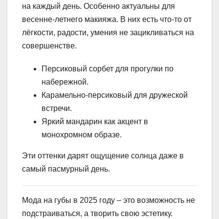
на каждый день. Особенно актуальны для
весенне-летнего макияжа. В них есть что-то от
лёгкости, радости, умения не зацикливаться на
совершенстве.
Персиковый сорбет для прогулки по
набережной.
Карамельно-персиковый для дружеской
встречи.
Яркий мандарин как акцент в
монохромном образе.
Эти оттенки дарят ощущение солнца даже в
самый пасмурный день.
Мода на губы в 2025 году – это возможность не
подстраиваться, а творить свою эстетику.