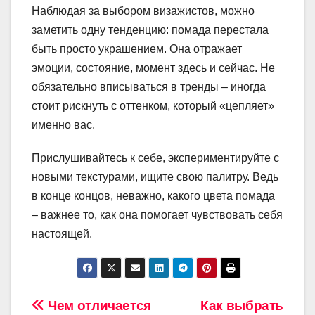
Наблюдая за выбором визажистов, можно
заметить одну тенденцию: помада перестала
быть просто украшением. Она отражает
эмоции, состояние, момент здесь и сейчас. Не
обязательно вписываться в тренды – иногда
стоит рискнуть с оттенком, который «цепляет»
именно вас.
Прислушивайтесь к себе, экспериментируйте с
новыми текстурами, ищите свою палитру. Ведь
в конце концов, неважно, какого цвета помада
– важнее то, как она помогает чувствовать себя
настоящей.
Навигация
Чем отличается
Как выбрать