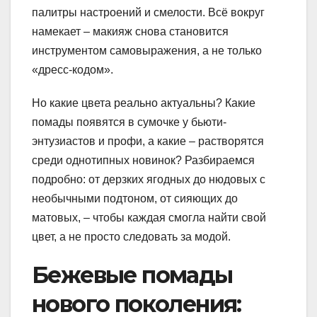
палитры настроений и смелости. Всё вокруг
намекает – макияж снова становится
инструментом самовыражения, а не только
«дресс-кодом».
Но какие цвета реально актуальны? Какие
помады появятся в сумочке у бьюти-
энтузиастов и профи, а какие – растворятся
среди однотипных новинок? Разбираемся
подробно: от дерзких ягодных до нюдовых с
необычными подтоном, от сияющих до
матовых, – чтобы каждая смогла найти свой
цвет, а не просто следовать за модой.
Бежевые помады
нового поколения: