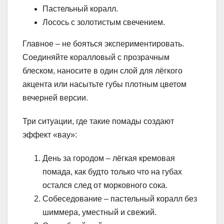
Пастельный коралл.
Лосось с золотистым свечением.
Главное – не бояться экспериментировать.
Соединяйте коралловый с прозрачным
блеском, наносите в один слой для лёгкого
акцента или насытьте губы плотным цветом
вечерней версии.
Три ситуации, где такие помады создают
эффект «вау»:
День за городом – лёгкая кремовая
помада, как будто только что на губах
остался след от морковного сока.
Собеседование – пастельный коралл без
шиммера, уместный и свежий.