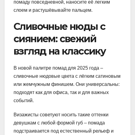
помаду повседневной, наносите её легким
слоем и растушёвывайте пальцем.
Сливочные нюды с
сиянием: свежий
взгляд на классику
В новой палитре помад для 2025 года –
сливочные нюдовые цвета с лёгким сатиновым
или жемчужным финишем. Они универсальны:
подходят как для офиса, так и для важных
событий.
Визажисты советуют носить такие оттенки
девушкам с любой формой губ – помада
подстраивается под естественный рельеф и