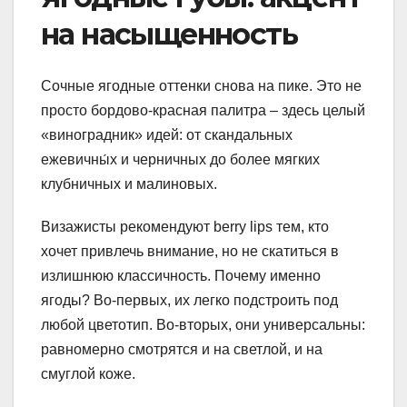
на насыщенность
Сочные ягодные оттенки снова на пике. Это не
просто бордово-красная палитра – здесь целый
«виноградник» идей: от скандальных
ежевичны́х и черничных до более мягких
клубничных и малиновых.
Визажисты рекомендуют berry lips тем, кто
хочет привлечь внимание, но не скатиться в
излишнюю классичность. Почему именно
ягоды? Во-первых, их легко подстроить под
любой цветотип. Во-вторых, они универсальны:
равномерно смотрятся и на светлой, и на
смуглой коже.