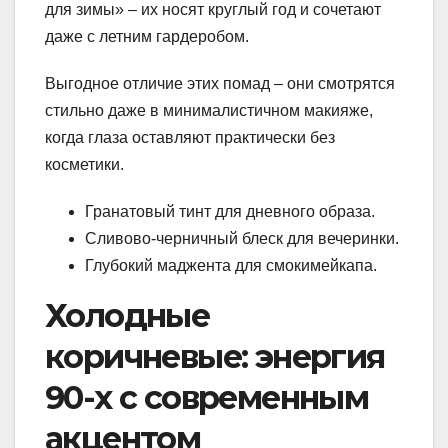
для зимы» – их носят круглый год и сочетают
даже с летним гардеробом.
Выгодное отличие этих помад – они смотрятся
стильно даже в минималистичном макияже,
когда глаза оставляют практически без
косметики.
Гранатовый тинт для дневного образа.
Сливово-черничный блеск для вечеринки.
Глубокий маджента для смокимейкапа.
Холодные
коричневые: энергия
90-х с современным
акцентом