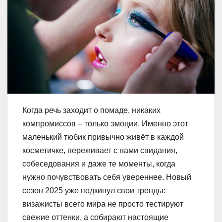
Когда речь заходит о помаде, никаких
компромиссов – только эмоции. Именно этот
маленький тюбик привычно живёт в каждой
косметичке, переживает с нами свидания,
собеседования и даже те моменты, когда
нужно почувствовать себя увереннее. Новый
сезон 2025 уже подкинул свои тренды:
визажисты всего мира не просто тестируют
свежие оттенки, а собирают настоящие