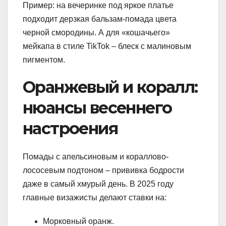
Пример: на вечеринке под яркое платье
подходит дерзкая бальзам-помада цвета
черной смородины. А для «кошачьего»
мейкапа в стиле TikTok – блеск с малиновым
пигментом.
Оранжевый и коралл:
нюансы весеннего
настроения
Помады с апельсиновым и кораллово-
лососевым подтоном – прививка бодрости
даже в самый хмурый день. В 2025 году
главные визажисты делают ставки на:
Морковный оранж.