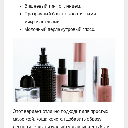
Вишнёвый тинт с глянцем.
Прозрачный блеск с золотистыми
микрочастицами.
Молочный перламутровый глосс.
Этот вариант отлично подходит для простых
макияжей, когда хочется добавить образу
легкости. Plus: визуально увеличивает губы и