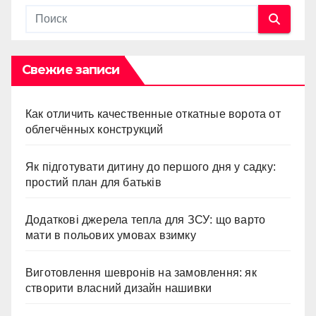
Свежие записи
Как отличить качественные откатные ворота от
облегчённых конструкций
Як підготувати дитину до першого дня у садку:
простий план для батьків
Додаткові джерела тепла для ЗСУ: що варто
мати в польових умовах взимку
Виготовлення шевронів на замовлення: як
створити власний дизайн нашивки