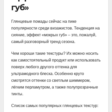
губ»
Глянцевые помады сейчас на пике
популярности среди визажистов. Тенденция на
сияние, эффект «мокрых губ» – это, пожалуй,
самый разговорный тренд сезона.
Чем хороши такие текстуры? Их можно носить
как самостоятельный продукт или использовать
поверх любого другого оттенка для
ультрамодного блеска. Особенно круто
смотрятся оттенки со светлым шиммером,
лёгким перламутром, а также полупрозрачные
тинты.
Список самых популярных глянцевых текстур: