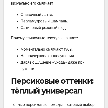
визуально его смягчает.
Сливочный латте.
Перламутровый шампань.
Сатиновый розовый нюд.
Почему сливочные текстуры на пике:
Моментально смягчают губы.
Не подчеркивают шелушения.
Дарят ощущение «ухода» даже при
сухости.
Персиковые оттенки:
тёплый универсал
Тёплые персиковые помады – хитовый выбор