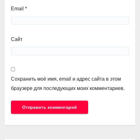
Email
*
Сайт
Сохранить моё имя, email и адрес сайта в этом
браузере для последующих моих комментариев.