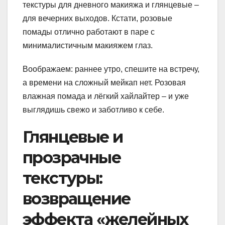
текстуры для дневного макияжа и глянцевые –
для вечерних выходов. Кстати, розовые
помады отлично работают в паре с
минималистичным макияжем глаз.
Воображаем: раннее утро, спешите на встречу,
а времени на сложный мейкап нет. Розовая
влажная помада и лёгкий хайлайтер – и уже
выглядишь свежо и заботливо к себе.
Глянцевые и
прозрачные
текстуры:
возвращение
эффекта «желейных