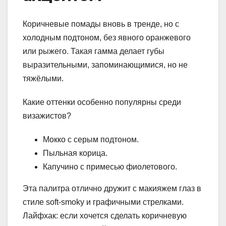
Коричневые помады вновь в тренде, но с
холодным подтоном, без явного оранжевого
или рыжего. Такая гамма делает губы
выразительными, запоминающимися, но не
тяжёлыми.
Какие оттенки особенно популярны среди
визажистов?
Мокко с серым подтоном.
Пыльная корица.
Капучино с примесью фиолетового.
Эта палитра отлично дружит с макияжем глаз в
стиле soft-smoky и графичными стрелками.
Лайфхак: если хочется сделать коричневую