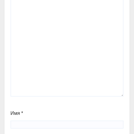
Имя
*