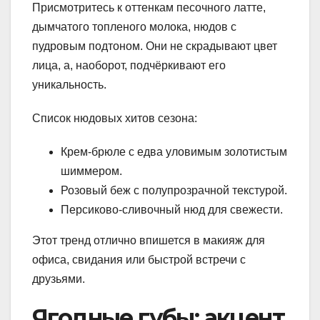
Присмотритесь к оттенкам песочного латте,
дымчатого топленого молока, нюдов с
пудровым подтоном. Они не скрадывают цвет
лица, а, наоборот, подчёркивают его
уникальность.
Список нюдовых хитов сезона:
Крем-брюле с едва уловимым золотистым
шиммером.
Розовый беж с полупрозрачной текстурой.
Персиково-сливочный нюд для свежести.
Этот тренд отлично впишется в макияж для
офиса, свидания или быстрой встречи с
друзьями.
Ягодные губы: акцент