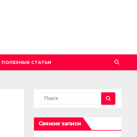
ПОЛЕЗНЫЕ СТАТЬИ
Свежие записи