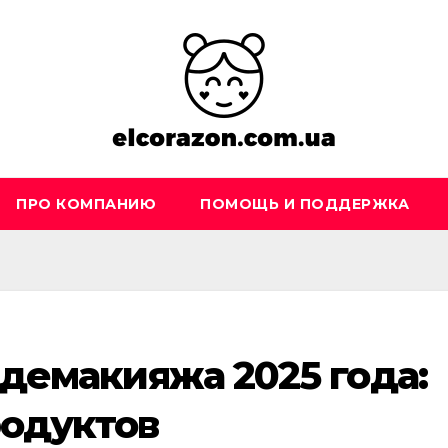
ПРО КОМПАНИЮ
ПОМОЩЬ И ПОДДЕРЖКА
 демакияжа 2025 года:
родуктов