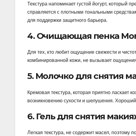
Текстура напоминает густой йогурт, который 
справляется с плотными тональными средствам
для поддержки защитного барьера.
4. Очищающая пенка Mo
Для тех, кто любит ощущение свежести и чистот
комбинированной кожи, не вызывает ощущения
5. Молочко для снятия м
Кремовая текстура, которая приятно ласкает к
возникновению сухости и шелушения. Хороший 
6. Гель для снятия макия
Легкая текстура, не содержит масел, поэтому 