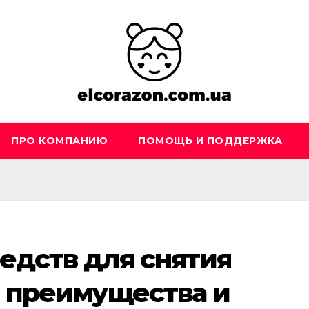
ПРО КОМПАНИЮ
ПОМОЩЬ И ПОДДЕРЖКА
едств для снятия
: преимущества и