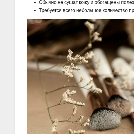
Обычно не сушат кожу и обогащены поле
Требуется всего небольшое количество пр