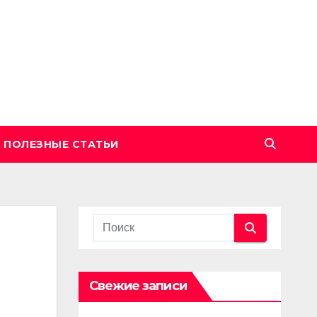
ПОЛЕЗНЫЕ СТАТЬИ
Свежие записи