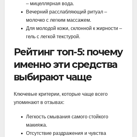
– мицеллярная вода.
Вечерний расслабляющий ритуал –
молочко с легким массажем.
Для молодой кожи, склонной к жирности –
гель с легкой текстурой.
Рейтинг топ-5: почему
именно эти средства
выбирают чаще
Ключевые критерии, которые чаще всего
упоминают в отзывах:
Легкость смывания самого стойкого
макияжа.
Отсутствие раздражения и чувства