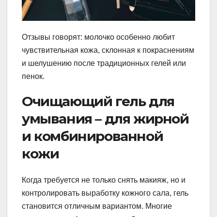
Отзывы говорят: молочко особенно любит
чувствительная кожа, склонная к покраснениям
и шелушению после традиционных гелей или
пенок.
Очищающий гель для
умывания – для жирной
и комбинированной
кожи
Когда требуется не только снять макияж, но и
контролировать выработку кожного сала, гель
становится отличным вариантом. Многие