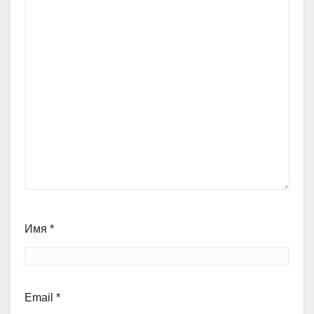
Имя
*
Email
*