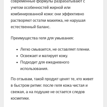
современные формулы разрабатывают с
учетом особенностей жирной или
комбинированной кожи: они эффективно
растворяют остатки макияжа, не нарушая
естественный баланс.
Преимущества геля для умывания:
Легко смывается, не оставляет пленки.
Освежает и матирует кожу.
Подходит для ежедневного
использования.
По отзывам, такой продукт ценят те, кто живет
в быстром ритме: после геля кожа чистая и
свежая, а на подушке не остается следов
косметики.