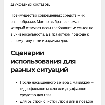
двухфазных составов.
Преимущество современных средств – их
разнообразие. Можно выбрать формат,
который отвечает всем требованиям: смысл не
в универсальности, а в грамотном подходе к
своему типу кожи и задачам дня.
Сценарии
использования для
разных ситуаций
После насыщенного вечера с макияжем –
гидрофильное масло или двухфазное
средство для глаз.
Для быстрой очистки утром или в поездке