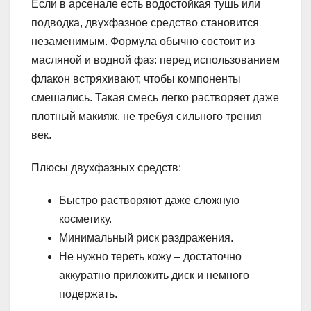
Если в арсенале есть водостойкая тушь или
подводка, двухфазное средство становится
незаменимым. Формула обычно состоит из
масляной и водной фаз: перед использованием
флакон встряхивают, чтобы компоненты
смешались. Такая смесь легко растворяет даже
плотный макияж, не требуя сильного трения
век.
Плюсы двухфазных средств:
Быстро растворяют даже сложную
косметику.
Минимальный риск раздражения.
Не нужно тереть кожу – достаточно
аккуратно приложить диск и немного
подержать.