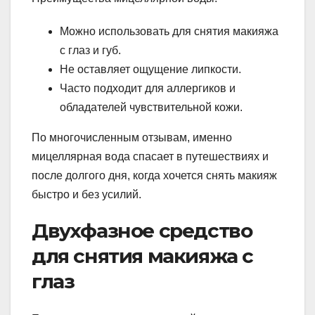
Можно использовать для снятия макияжа
с глаз и губ.
Не оставляет ощущение липкости.
Часто подходит для аллергиков и
обладателей чувствительной кожи.
По многочисленным отзывам, именно
мицеллярная вода спасает в путешествиях и
после долгого дня, когда хочется снять макияж
быстро и без усилий.
Двухфазное средство
для снятия макияжа с
глаз