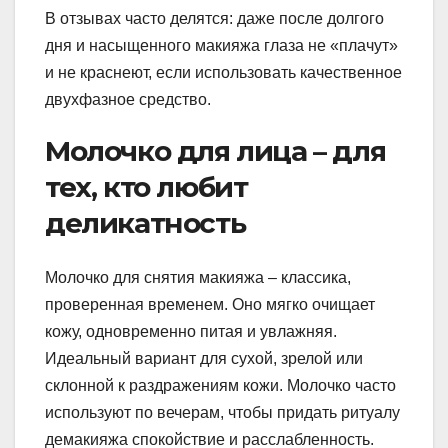
В отзывах часто делятся: даже после долгого
дня и насыщенного макияжа глаза не «плачут»
и не краснеют, если использовать качественное
двухфазное средство.
Молочко для лица – для
тех, кто любит
деликатность
Молочко для снятия макияжа – классика,
проверенная временем. Оно мягко очищает
кожу, одновременно питая и увлажняя.
Идеальный вариант для сухой, зрелой или
склонной к раздражениям кожи. Молочко часто
используют по вечерам, чтобы придать ритуалу
демакияжа спокойствие и расслабленность.