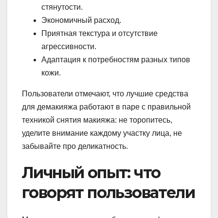
стянутости.
Экономичный расход.
Приятная текстура и отсутствие
агрессивности.
Адаптация к потребностям разных типов
кожи.
Пользователи отмечают, что лучшие средства
для демакияжа работают в паре с правильной
техникой снятия макияжа: не торопитесь,
уделите внимание каждому участку лица, не
забывайте про деликатность.
Личный опыт: что
говорят пользователи