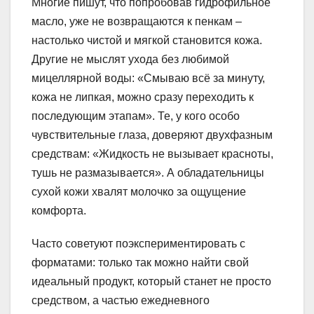
Многие пишут, что попробовав гидрофильное
масло, уже не возвращаются к пенкам –
настолько чистой и мягкой становится кожа.
Другие не мыслят ухода без любимой
мицеллярной воды: «Смываю всё за минуту,
кожа не липкая, можно сразу переходить к
последующим этапам». Те, у кого особо
чувствительные глаза, доверяют двухфазным
средствам: «Жидкость не вызывает красноты,
тушь не размазывается». А обладательницы
сухой кожи хвалят молочко за ощущение
комфорта.
Часто советуют поэкспериментировать с
форматами: только так можно найти свой
идеальный продукт, который станет не просто
средством, а частью ежедневного