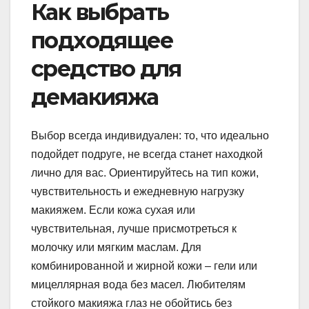
Как выбрать
подходящее
средство для
демакияжа
Выбор всегда индивидуален: то, что идеально
подойдет подруге, не всегда станет находкой
лично для вас. Ориентируйтесь на тип кожи,
чувствительность и ежедневную нагрузку
макияжем. Если кожа сухая или
чувствительная, лучше присмотреться к
молочку или мягким маслам. Для
комбинированной и жирной кожи – гели или
мицеллярная вода без масел. Любителям
стойкого макияжа глаз не обойтись без