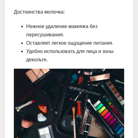
Достоинства молочка:
Нежное удаление макияжа без
пересушивания.
Оставляет легкое ощущение питания.
Удобно использовать для лица и зоны
декольте.