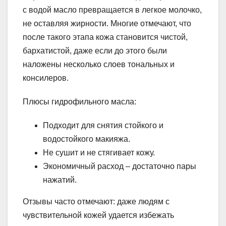
с водой масло превращается в легкое молочко,
не оставляя жирности. Многие отмечают, что
после такого этапа кожа становится чистой,
бархатистой, даже если до этого были
наложены несколько слоев тональных и
консилеров.
Плюсы гидрофильного масла:
Подходит для снятия стойкого и
водостойкого макияжа.
Не сушит и не стягивает кожу.
Экономичный расход – достаточно пары
нажатий.
Отзывы часто отмечают: даже людям с
чувствительной кожей удается избежать