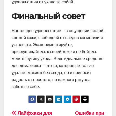
удовольствия от ухода за собой.
Финальный совет
Настоящее удовольствие – в ощущении чистой,
свежей кожи, свободной от следов косметики и
усталости. Экспериментируйте,
прислушивайтесь к своей коже и не бойтесь
менять рутину ухода. Ведь идеальное средство
для демакияжа – это то, которое не только
удаляет макияж без следа, но и приносит
радость от простого, но важного ритуала
заботы о себе.
Навигация
Лайфхаки для
Ошибки при