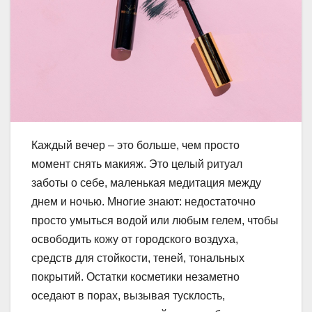
Каждый вечер – это больше, чем просто
момент снять макияж. Это целый ритуал
заботы о себе, маленькая медитация между
днем и ночью. Многие знают: недостаточно
просто умыться водой или любым гелем, чтобы
освободить кожу от городского воздуха,
средств для стойкости, теней, тональных
покрытий. Остатки косметики незаметно
оседают в порах, вызывая тусклость,