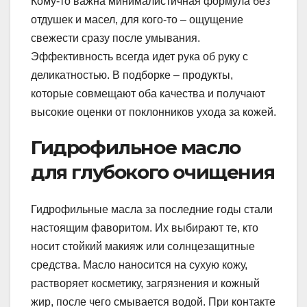
Кому-то важна минималистичная формула без
отдушек и масел, для кого-то – ощущение
свежести сразу после умывания.
Эффективность всегда идет рука об руку с
деликатностью. В подборке – продукты,
которые совмещают оба качества и получают
высокие оценки от поклонников ухода за кожей.
Гидрофильное масло
для глубокого очищения
Гидрофильные масла за последние годы стали
настоящим фаворитом. Их выбирают те, кто
носит стойкий макияж или солнцезащитные
средства. Масло наносится на сухую кожу,
растворяет косметику, загрязнения и кожный
жир, после чего смывается водой. При контакте