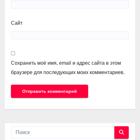
Сайт
Сохранить моё имя, email и адрес сайта в этом
браузере для последующих моих комментариев.