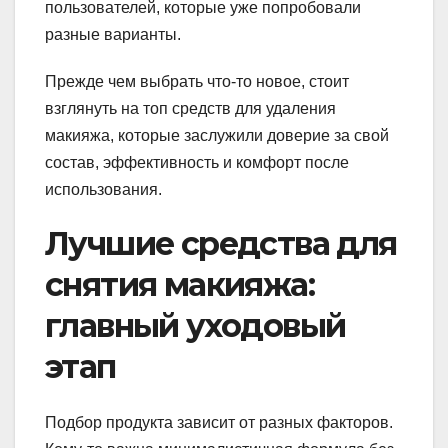
пользователей, которые уже попробовали
разные варианты.
Прежде чем выбрать что-то новое, стоит
взглянуть на топ средств для удаления
макияжа, которые заслужили доверие за свой
состав, эффективность и комфорт после
использования.
Лучшие средства для
снятия макияжа:
главный уходовый
этап
Подбор продукта зависит от разных факторов.