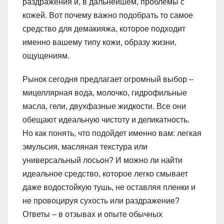
раздражения и, в дальнейшем, проблемы с
кожей. Вот почему важно подобрать то самое
средство для демакияжа, которое подходит
именно вашему типу кожи, образу жизни,
ощущениям.
Рынок сегодня предлагает огромный выбор –
мицеллярная вода, молочко, гидрофильные
масла, гели, двухфазные жидкости. Все они
обещают идеальную чистоту и деликатность.
Но как понять, что подойдет именно вам: легкая
эмульсия, масляная текстура или
универсальный лосьон? И можно ли найти
идеальное средство, которое легко смывает
даже водостойкую тушь, не оставляя пленки и
не провоцируя сухость или раздражение?
Ответы – в отзывах и опыте обычных