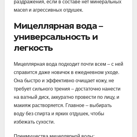
раздражения, если в составе нет минеральных
масел и агрессивных отдушек.
Мицеллярная вода –
универсальность и
легкость
Мицеллярная вода подходит почти всем – с ней
справится даже новичок в ежедневном уходе.
Она быстро и эффективно очищает кожу, не
требует сильного трения – достаточно нанести
на ватный диск, аккуратно провести по лицу, и
макияж растворяется. Главное – выбирать
воду без спирта и ярких отдушек, чтобы
избежать сухости.
Преимущества мицеллярной воды: