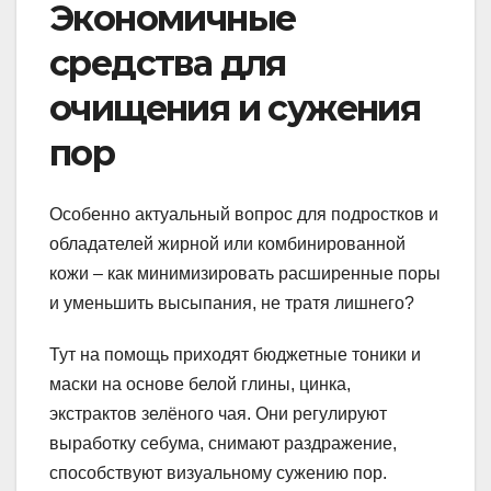
Экономичные
средства для
очищения и сужения
пор
Особенно актуальный вопрос для подростков и
обладателей жирной или комбинированной
кожи – как минимизировать расширенные поры
и уменьшить высыпания, не тратя лишнего?
Тут на помощь приходят бюджетные тоники и
маски на основе белой глины, цинка,
экстрактов зелёного чая. Они регулируют
выработку себума, снимают раздражение,
способствуют визуальному сужению пор.