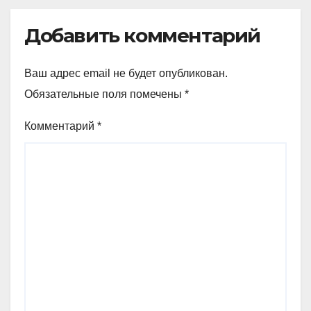
Добавить комментарий
Ваш адрес email не будет опубликован.
Обязательные поля помечены
*
Комментарий
*