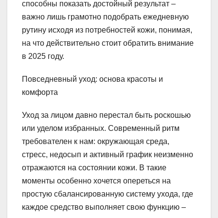
способны показать достойный результат –
важно лишь грамотно подобрать ежедневную
рутину исходя из потребностей кожи, понимая,
на что действительно стоит обратить внимание
в 2025 году.
Повседневный уход: основа красоты и
комфорта
Уход за лицом давно перестал быть роскошью
или уделом избранных. Современный ритм
требователен к нам: окружающая среда,
стресс, недосып и активный график неизменно
отражаются на состоянии кожи. В такие
моменты особенно хочется опереться на
простую сбалансированную систему ухода, где
каждое средство выполняет свою функцию –