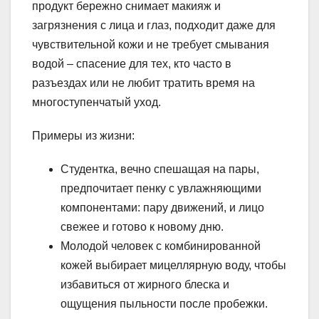
продукт бережно снимает макияж и
загрязнения с лица и глаз, подходит даже для
чувствительной кожи и не требует смывания
водой – спасение для тех, кто часто в
разъездах или не любит тратить время на
многоступенчатый уход.
Примеры из жизни:
Студентка, вечно спешащая на пары,
предпочитает пенку с увлажняющими
компонентами: пару движений, и лицо
свежее и готово к новому дню.
Молодой человек с комбинированной
кожей выбирает мицеллярную воду, чтобы
избавиться от жирного блеска и
ощущения пыльности после пробежки.