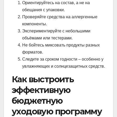
Ориентируйтесь на состав, а не на
обещания с упаковки.
Проверяйте средства на аллергенные
компоненты.
Экспериментируйте с небольшими
объёмами или тестерами.
Не бойтесь миксовать продукты разных
форматов.
Следите за сроком годности – особенно у
увлажняющих и солнцезащитных средств.
Как выстроить
эффективную
бюджетную
уходовую программу