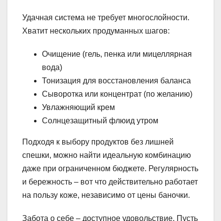
Удачная система не требует многослойности.
Хватит нескольких продуманных шагов:
Очищение (гель, пенка или мицеллярная
вода)
Тонизация для восстановления баланса
Сыворотка или концентрат (по желанию)
Увлажняющий крем
Солнцезащитный флюид утром
Подходя к выбору продуктов без лишней
спешки, можно найти идеальную комбинацию
даже при ограниченном бюджете. Регулярность
и бережность – вот что действительно работает
на пользу коже, независимо от цены баночки.
Забота о себе – доступное удовольствие. Пусть