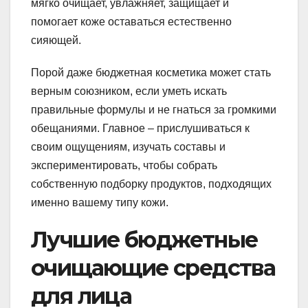
мягко очищает, увлажняет, защищает и
помогает коже оставаться естественно
сияющей.
Порой даже бюджетная косметика может стать
верным союзником, если уметь искать
правильные формулы и не гнаться за громкими
обещаниями. Главное – прислушиваться к
своим ощущениям, изучать составы и
экспериментировать, чтобы собрать
собственную подборку продуктов, подходящих
именно вашему типу кожи.
Лучшие бюджетные
очищающие средства
для лица