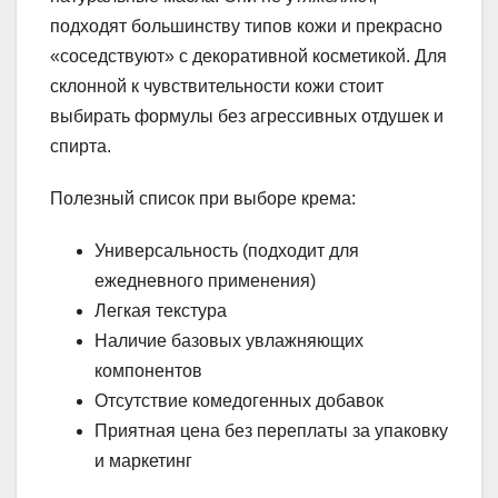
подходят большинству типов кожи и прекрасно
«соседствуют» с декоративной косметикой. Для
склонной к чувствительности кожи стоит
выбирать формулы без агрессивных отдушек и
спирта.
Полезный список при выборе крема:
Универсальность (подходит для
ежедневного применения)
Легкая текстура
Наличие базовых увлажняющих
компонентов
Отсутствие комедогенных добавок
Приятная цена без переплаты за упаковку
и маркетинг