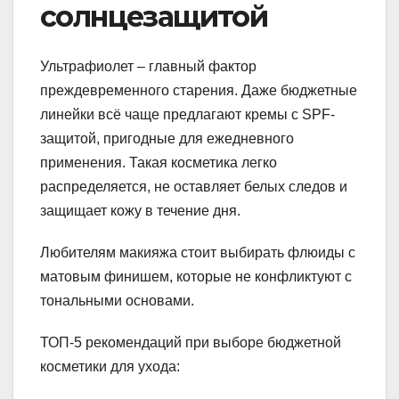
солнцезащитой
Ультрафиолет – главный фактор
преждевременного старения. Даже бюджетные
линейки всё чаще предлагают кремы с SPF-
защитой, пригодные для ежедневного
применения. Такая косметика легко
распределяется, не оставляет белых следов и
защищает кожу в течение дня.
Любителям макияжа стоит выбирать флюиды с
матовым финишем, которые не конфликтуют с
тональными основами.
ТОП-5 рекомендаций при выборе бюджетной
косметики для ухода: