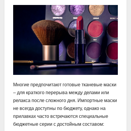
Многие предпочитают готовые тканевые маски
– для краткого перерыва между делами или
релакса после сложного дня. Импортные маски
не всегда доступны по бюджету, однако на
прилавках часто встречаются специальные
бюджетные серии с достойным составом: