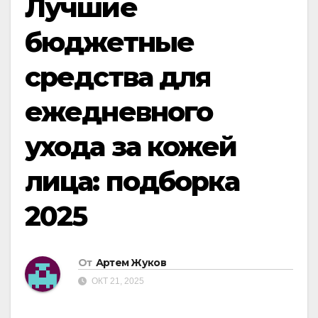
Лучшие
бюджетные
средства для
ежедневного
ухода за кожей
лица: подборка
2025
От
Артем Жуков
ОКТ 21, 2025