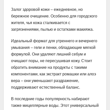
Залог здоровой кожи – ежедневное, но
бережное очищение. Особенно для городского
жителя, чья кожа сталкивается с
загрязнениями, пылью и остатками макияжа.
Идеальный формат для утреннего и вечернего
умывания – гели и пенки, обладающие мягкой
формулой. Они удаляют лишний себум и
очищают поры, не пересушивая кожу. Стоит
обратить внимание на продукты с такими
компонентами, как экстракт ромашки или алоэ
вера – они уменьшают раздражение,
поддерживают естественный баланс.
В последние годы популярность набирают
также мицеллярные воды. Этот универсальный