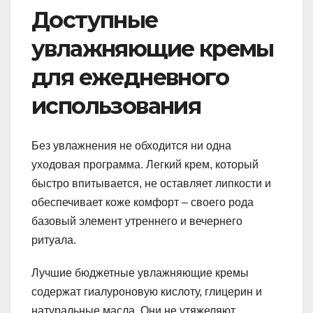
Доступные
увлажняющие кремы
для ежедневного
использования
Без увлажнения не обходится ни одна
уходовая программа. Легкий крем, который
быстро впитывается, не оставляет липкости и
обеспечивает коже комфорт – своего рода
базовый элемент утреннего и вечернего
ритуала.
Лучшие бюджетные увлажняющие кремы
содержат гиалуроновую кислоту, глицерин и
натуральные масла. Они не утяжеляют,