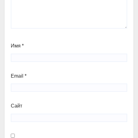
Имя
*
Email
*
Сайт