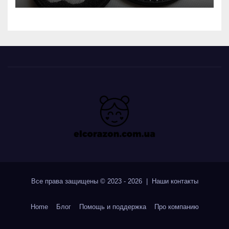
Все права защищены © 2023 - 2026 | Наши
контакты
Home
Блог
Помощь и поддержка
Про компанию