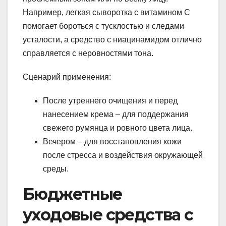
Например, легкая сыворотка с витамином С
помогает бороться с тусклостью и следами
усталости, а средство с ниацинамидом отлично
справляется с неровностями тона.
Сценарий применения:
После утреннего очищения и перед
нанесением крема – для поддержания
свежего румянца и ровного цвета лица.
Вечером – для восстановления кожи
после стресса и воздействия окружающей
среды.
Бюджетные
уходовые средства с