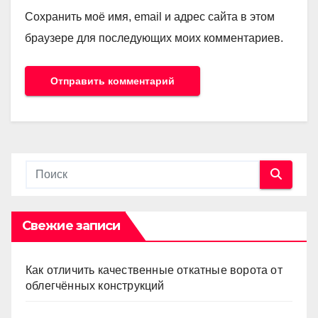
Сохранить моё имя, email и адрес сайта в этом
браузере для последующих моих комментариев.
Свежие записи
Как отличить качественные откатные ворота от
облегчённых конструкций