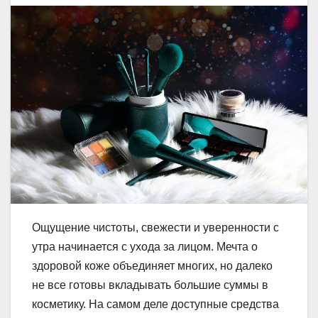
Ощущение чистоты, свежести и уверенности с
утра начинается с ухода за лицом. Мечта о
здоровой коже объединяет многих, но далеко
не все готовы вкладывать большие суммы в
косметику. На самом деле доступные средства