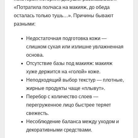
«Потратила полчаса на макияж, до обеда
осталась только тушь…». Причины бывают
разными:
Недостаточная подготовка кожи —
слишком сухая или излишне увлажненная
основа.
Отсутствие базы под макияж: макияж
хуже держится на «голой» коже.
Неподходящий выбор текстур — плотные,
жирные продукты чаще «плывут».
Перебор с количество слоев —
перегруженное лицо быстрее теряет
свежесть.
Несоблюдение баланса между уходом и
декоративными средствами.