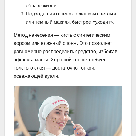
образе жизни.
Подходящий оттенок: слишком светлый
или темный макияж быстрее «уходит».
Метод нанесения — кисть с синтетическим
ворсом или влажный спонж. Это позволяет
равномерно распределить средство, избежав
эффекта маски. Хороший тон не требует
толстого слоя — достаточно тонкой,
освежающей вуали.