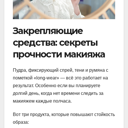
Закрепляющие
средства: секреты
прочности макияжа
Пудра, фиксирующий спрей, тени и румяна с
пометкой «long-wear» — всё это работает на
результат. Особенно если вы планируете
долгий день, когда нет времени следить за
макияжем каждые полчаса.
Вот три продукта, которые повышают стойкость
образа: