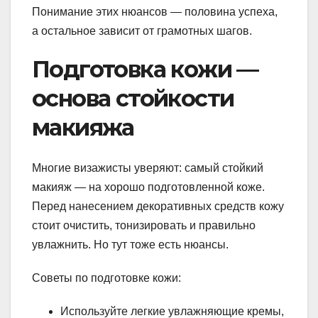
Понимание этих нюансов — половина успеха,
а остальное зависит от грамотных шагов.
Подготовка кожи —
основа стойкости
макияжа
Многие визажисты уверяют: самый стойкий
макияж — на хорошо подготовленной коже.
Перед нанесением декоративных средств кожу
стоит очистить, тонизировать и правильно
увлажнить. Но тут тоже есть нюансы.
Советы по подготовке кожи:
Используйте легкие увлажняющие кремы,