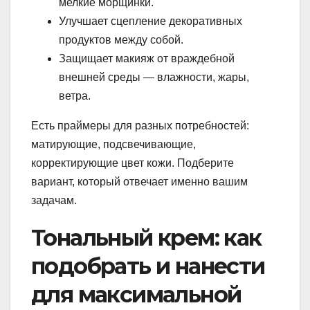
мелкие морщинки.
Улучшает сцепление декоративных
продуктов между собой.
Защищает макияж от враждебной
внешней среды — влажности, жары,
ветра.
Есть праймеры для разных потребностей:
матирующие, подсвечивающие,
корректирующие цвет кожи. Подберите
вариант, который отвечает именно вашим
задачам.
Тональный крем: как
подобрать и нанести
для максимальной