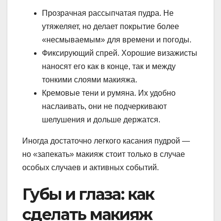
Прозрачная рассыпчатая пудра. Не
утяжеляет, но делает покрытие более
«несмываемым» для времени и погоды.
Фиксирующий спрей. Хорошие визажисты
наносят его как в конце, так и между
тонкими слоями макияжа.
Кремовые тени и румяна. Их удобно
наслаивать, они не подчеркивают
шелушения и дольше держатся.
Иногда достаточно легкого касания пудрой —
но «запекать» макияж стоит только в случае
особых случаев и активных событий.
Губы и глаза: как
сделать макияж