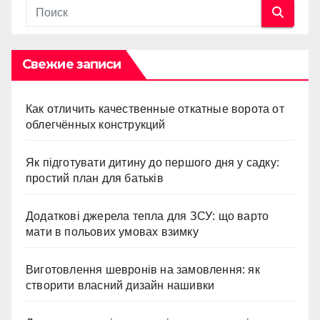
Свежие записи
Как отличить качественные откатные ворота от
облегчённых конструкций
Як підготувати дитину до першого дня у садку:
простий план для батьків
Додаткові джерела тепла для ЗСУ: що варто
мати в польових умовах взимку
Виготовлення шевронів на замовлення: як
створити власний дизайн нашивки