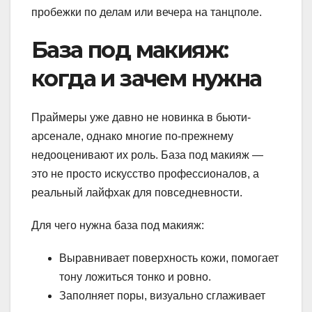
пробежки по делам или вечера на танцполе.
База под макияж:
когда и зачем нужна
Праймеры уже давно не новинка в бьюти-
арсенале, однако многие по-прежнему
недооценивают их роль. База под макияж —
это не просто искусство профессионалов, а
реальный лайфхак для повседневности.
Для чего нужна база под макияж:
Выравнивает поверхность кожи, помогает
тону ложиться тонко и ровно.
Заполняет поры, визуально сглаживает