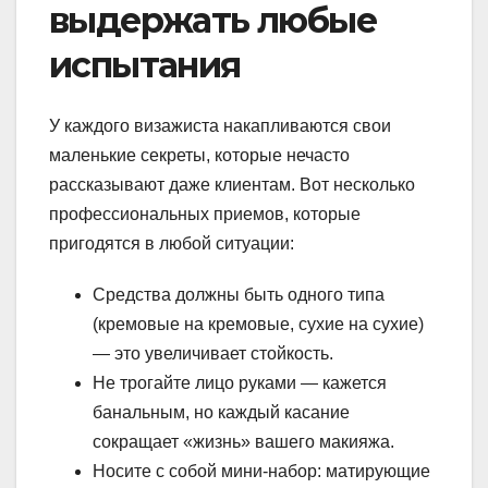
выдержать любые
испытания
У каждого визажиста накапливаются свои
маленькие секреты, которые нечасто
рассказывают даже клиентам. Вот несколько
профессиональных приемов, которые
пригодятся в любой ситуации:
Средства должны быть одного типа
(кремовые на кремовые, сухие на сухие)
— это увеличивает стойкость.
Не трогайте лицо руками — кажется
банальным, но каждый касание
сокращает «жизнь» вашего макияжа.
Носите с собой мини-набор: матирующие