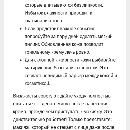
которые впитываются без липкости.
Избыток влажности приводит к
скатыванию тона.
Если предстоит важное событие,
попробуйте за пару дней сделать мягкий
пилинг. Обновленная кожа позволит
тональному крему лечь ровно.
Для склонной к жирности кожи выбирайте
матирующие базы или сыворотки. Это
создаст невидимый барьер между кожей и
косметикой.
Визажисты советуют: дайте уходу полностью
впитаться — десять минут после нанесения
крема, прежде чем приступать к макияжу. Это
действительно работает! Только представьте:
макияж, который не стекает с лица даже после