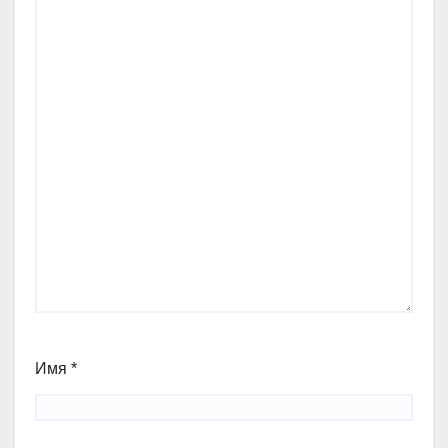
Имя
*