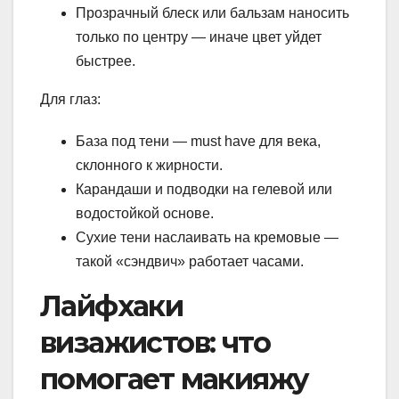
Прозрачный блеск или бальзам наносить
только по центру — иначе цвет уйдет
быстрее.
Для глаз:
База под тени — must have для века,
склонного к жирности.
Карандаши и подводки на гелевой или
водостойкой основе.
Сухие тени наслаивать на кремовые —
такой «сэндвич» работает часами.
Лайфхаки
визажистов: что
помогает макияжу