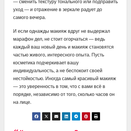
— сменить текстуру тонального или подправить
уход — и отражение в зеркале радует до
самого вечера.
И если однажды макияж вдруг не выдержал
марафон дел, не стоит огорчаться — ведь
каждый ваш новый день и макияж становятся
частью живого, интересного опыта. Пусть
косметика подчеркивает вашу
индивидуальность, а не беспокоит своей
нестойкостью. Иногда самый красивый макияж
— это уверенность в том, что с вами всё в
порядке, независимо от того, сколько часов он
на лице.