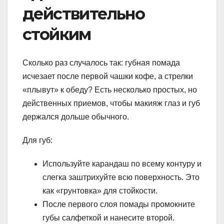
действительно
стойким
Сколько раз случалось так: губная помада
исчезает после первой чашки кофе, а стрелки
«плывут» к обеду? Есть несколько простых, но
действенных приемов, чтобы макияж глаз и губ
держался дольше обычного.
Для губ:
Используйте карандаш по всему контуру и
слегка заштрихуйте всю поверхность. Это
как «грунтовка» для стойкости.
После первого слоя помады промокните
губы салфеткой и нанесите второй.