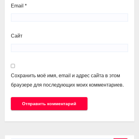
Email
*
Сайт
Сохранить моё имя, email и адрес сайта в этом
браузере для последующих моих комментариев.