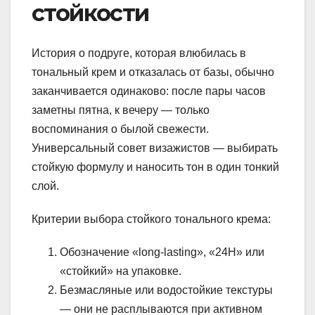
стойкости
История о подруге, которая влюбилась в
тональный крем и отказалась от базы, обычно
заканчивается одинаково: после пары часов
заметны пятна, к вечеру — только
воспоминания о былой свежести.
Универсальный совет визажистов — выбирать
стойкую формулу и наносить тон в один тонкий
слой.
Критерии выбора стойкого тонального крема:
Обозначение «long-lasting», «24H» или
«стойкий» на упаковке.
Безмасляные или водостойкие текстуры
— они не расплываются при активном