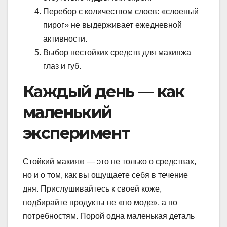
Перебор с количеством слоев: «слоеный
пирог» не выдерживает ежедневной
активности.
Выбор нестойких средств для макияжа
глаз и губ.
Каждый день — как
маленький
эксперимент
Стойкий макияж — это не только о средствах,
но и о том, как вы ощущаете себя в течение
дня. Прислушивайтесь к своей коже,
подбирайте продукты не «по моде», а по
потребностям. Порой одна маленькая деталь