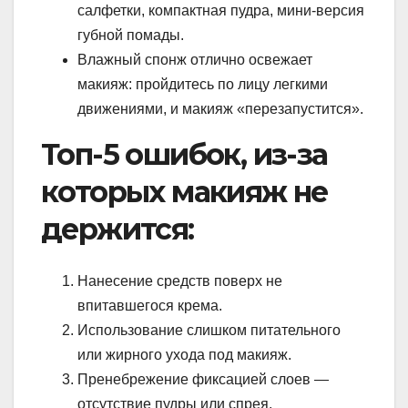
салфетки, компактная пудра, мини-версия
губной помады.
Влажный спонж отлично освежает
макияж: пройдитесь по лицу легкими
движениями, и макияж «перезапустится».
Топ-5 ошибок, из-за
которых макияж не
держится:
Нанесение средств поверх не
впитавшегося крема.
Использование слишком питательного
или жирного ухода под макияж.
Пренебрежение фиксацией слоев —
отсутствие пудры или спрея.