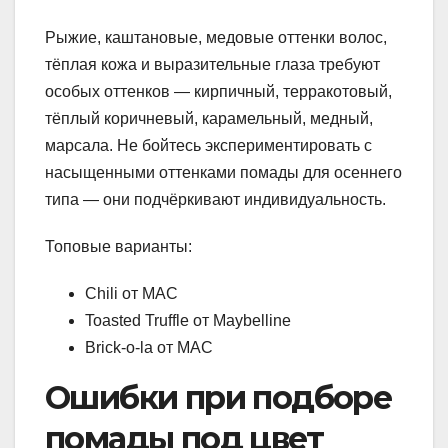
Рыжие, каштановые, медовые оттенки волос,
тёплая кожа и выразительные глаза требуют
особых оттенков — кирпичный, терракотовый,
тёплый коричневый, карамельный, медный,
марсала. Не бойтесь экспериментировать с
насыщенными оттенками помады для осеннего
типа — они подчёркивают индивидуальность.
Топовые варианты:
Chili от MAC
Toasted Truffle от Maybelline
Brick-o-la от MAC
Ошибки при подборе
помады под цвет