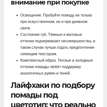
внимание при покупке
Освещение. Пробуйте помаду не только
при искусственном, но и при дневном
свете.
Состояние губ. Тёмные и матовые
оттенки подчеркивают несовершенства, в
таком случае лучше отдать предпочтение
сияющим текстурам.
Комплексный образ. Теплые и холодные
оттенки помады любят поддержку
аналогичных румян и теней.
Лайфхаки по подбору
помады под
цветотип: что реально