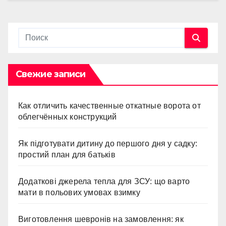
Свежие записи
Как отличить качественные откатные ворота от
облегчённых конструкций
Як підготувати дитину до першого дня у садку:
простий план для батьків
Додаткові джерела тепла для ЗСУ: що варто
мати в польових умовах взимку
Виготовлення шевронів на замовлення: як