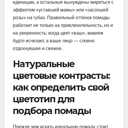
единицам, а остальные вынуждены мириться с
эффектом «уставшей мамы» или «засохшей
розы» на губах. Правильный оттенок помады
работает не только на привлекательность, но и
на уверенность: когда цвет «ваш», макияж
будто исчезает, а ваше лицо — словно
отдохнувшее и свежее.
Натуральные
цветовые контрасты:
как определить свой
цветотип для
подбора помады
Прежде чем искать идеальную помаду, стоит