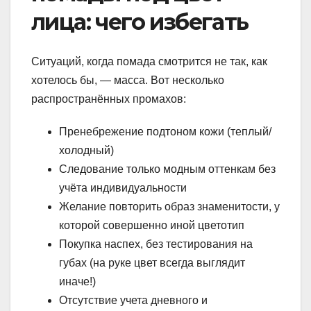
лица: чего избегать
Ситуаций, когда помада смотрится не так, как
хотелось бы, — масса. Вот несколько
распространённых промахов:
Пренебрежение подтоном кожи (теплый/
холодный)
Следование только модным оттенкам без
учёта индивидуальности
Желание повторить образ знаменитости, у
которой совершенно иной цветотип
Покупка наспех, без тестирования на
губах (на руке цвет всегда выглядит
иначе!)
Отсутствие учета дневного и