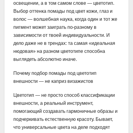
освещении, а в том самом слове — цветотип.
Выбор оттенка помады под цвет кожи, глаз и
волос — волшебная наука, когда один и тот же
пигмент может заиграть по-разному в
зависимости от твоей индивидуальности. И
дело даже не в трендах: та самая «идеальная
нюдовая» на разном цветотипе способна
выглядеть абсолютно иначе.
Почему подбор помады под цветотип
внешности — не каприз визажистов
Цветотип — не просто способ классификации
внешности, а реальный инструмент,
помогающий создавать гармоничные образы и
подчеркивать естественную красоту. Бывает,
что универсальные цвета на деле подходят