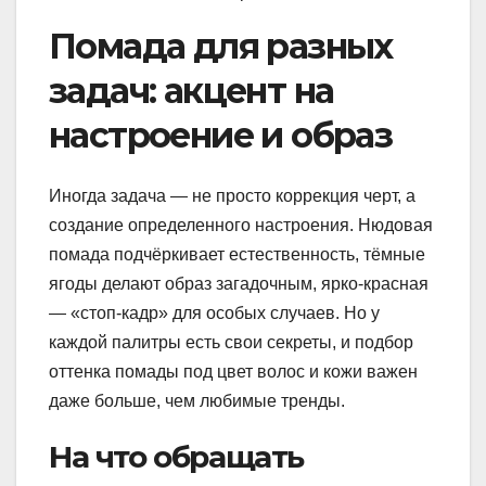
Помада для разных
задач: акцент на
настроение и образ
Иногда задача — не просто коррекция черт, а
создание определенного настроения. Нюдовая
помада подчёркивает естественность, тёмные
ягоды делают образ загадочным, ярко-красная
— «стоп-кадр» для особых случаев. Но у
каждой палитры есть свои секреты, и подбор
оттенка помады под цвет волос и кожи важен
даже больше, чем любимые тренды.
На что обращать