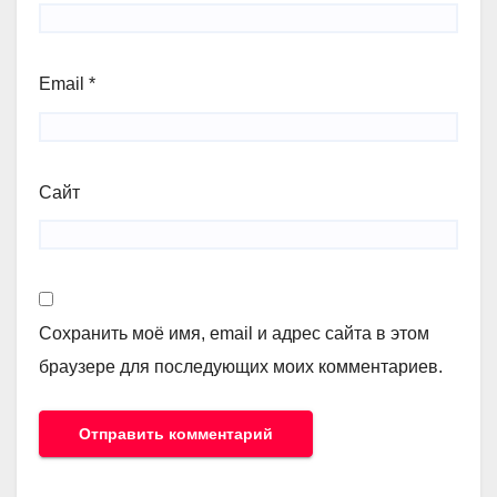
Email
*
Сайт
Сохранить моё имя, email и адрес сайта в этом
браузере для последующих моих комментариев.