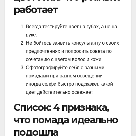
работает
Всегда тестируйте цвет на губах, а не на
руке.
Не бойтесь заявить консультанту о своих
предпочтениях и попросить совета по
сочетанию с цветом волос и кожи.
Сфотографируйте себя с разными
помадами при разном освещении —
иногда селфи быстро подскажет, какой
цвет действительно освежает.
Список: 4 признака,
что помада идеально
подошла