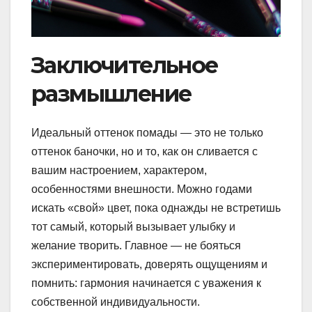
Заключительное
размышление
Идеальный оттенок помады — это не только
оттенок баночки, но и то, как он сливается с
вашим настроением, характером,
особенностями внешности. Можно годами
искать «свой» цвет, пока однажды не встретишь
тот самый, который вызывает улыбку и
желание творить. Главное — не бояться
экспериментировать, доверять ощущениям и
помнить: гармония начинается с уважения к
собственной индивидуальности.