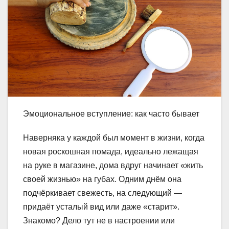
Эмоциональное вступление: как часто бывает
Наверняка у каждой был момент в жизни, когда
новая роскошная помада, идеально лежащая
на руке в магазине, дома вдруг начинает «жить
своей жизнью» на губах. Одним днём она
подчёркивает свежесть, на следующий —
придаёт усталый вид или даже «старит».
Знакомо? Дело тут не в настроении или