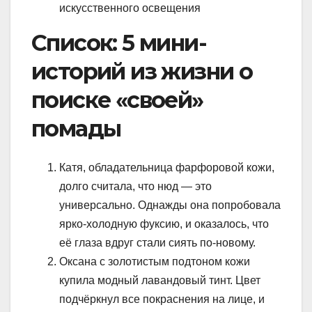
искусственного освещения
Список: 5 мини-
историй из жизни о
поиске «своей»
помады
Катя, обладательница фарфоровой кожи,
долго считала, что нюд — это
универсально. Однажды она попробовала
ярко-холодную фуксию, и оказалось, что
её глаза вдруг стали сиять по-новому.
Оксана с золотистым подтоном кожи
купила модный лавандовый тинт. Цвет
подчёркнул все покраснения на лице, и