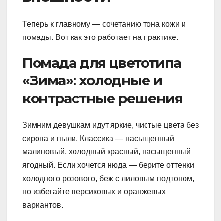
Теперь к главному — сочетанию тона кожи и
помады. Вот как это работает на практике.
Помада для цветотипа
«Зима»: холодные и
контрастные решения
Зимним девушкам идут яркие, чистые цвета без
сиропа и пыли. Классика — насыщенный
малиновый, холодный красный, насыщенный
ягодный. Если хочется нюда — берите оттенки
холодного розового, беж с лиловым подтоном,
но избегайте персиковых и оранжевых
вариантов.