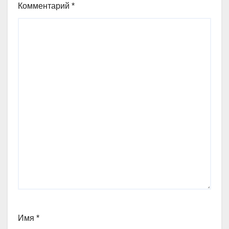
Комментарий
*
Имя
*