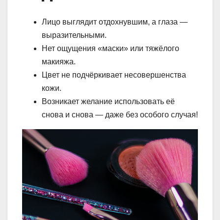
Лицо выглядит отдохнувшим, а глаза —
выразительными.
Нет ощущения «маски» или тяжёлого
макияжа.
Цвет не подчёркивает несовершенства
кожи.
Возникает желание использовать её
снова и снова — даже без особого случая!