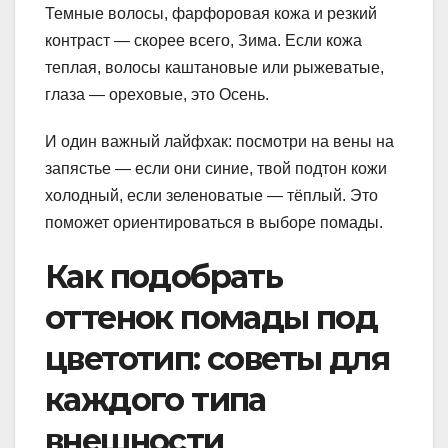
Темные волосы, фарфоровая кожа и резкий
контраст — скорее всего, Зима. Если кожа
теплая, волосы каштановые или рыжеватые,
глаза — ореховые, это Осень.
И один важный лайфхак: посмотри на вены на
запястье — если они синие, твой подтон кожи
холодный, если зеленоватые — тёплый. Это
поможет ориентироваться в выборе помады.
Как подобрать
оттенок помады под
цветотип: советы для
каждого типа
внешности