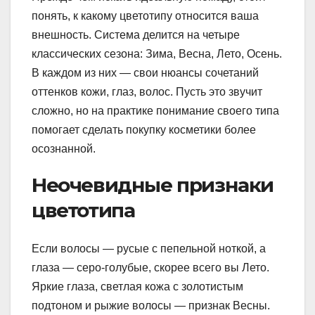
понять, к какому цветотипу относится ваша
внешность. Система делится на четыре
классических сезона: Зима, Весна, Лето, Осень.
В каждом из них — свои нюансы сочетаний
оттенков кожи, глаз, волос. Пусть это звучит
сложно, но на практике понимание своего типа
помогает сделать покупку косметики более
осознанной.
Неочевидные признаки
цветотипа
Если волосы — русые с пепельной ноткой, а
глаза — серо-голубые, скорее всего вы Лето.
Яркие глаза, светлая кожа с золотистым
подтоном и рыжие волосы — признак Весны.