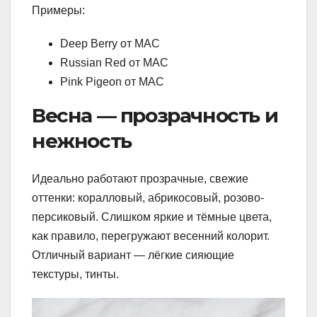
Примеры:
Deep Berry от MAC
Russian Red от MAC
Pink Pigeon от MAC
Весна — прозрачность и
нежность
Идеально работают прозрачные, свежие
оттенки: коралловый, абрикосовый, розово-
персиковый. Слишком яркие и тёмные цвета,
как правило, перегружают весенний колорит.
Отличный вариант — лёгкие сияющие
текстуры, тинты.