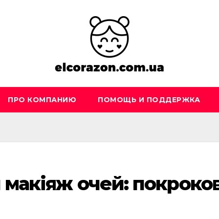
ПРО КОМПАНИЮ
ПОМОЩЬ И ПОДДЕРЖКА
 макіяж очей: покроко