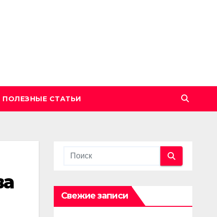
ПОЛЕЗНЫЕ СТАТЬИ
ва
Свежие записи