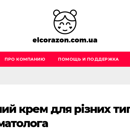
ПРО КОМПАНИЮ
ПОМОЩЬ И ПОДДЕРЖКА
ий крем для різних ти
матолога