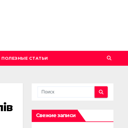
ПОЛЕЗНЫЕ СТАТЬИ
пів
Свежие записи