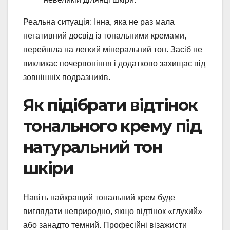
Реальна ситуація: Інна, яка не раз мала
негативний досвід із тональними кремами,
перейшла на легкий мінеральний тон. Засіб не
викликає почервоніння і додатково захищає від
зовнішніх подразників.
Як підібрати відтінок
тонального крему під
натуральний тон
шкіри
Навіть найкращий тональний крем буде
виглядати неприродно, якщо відтінок «глухий»
або занадто темний. Професійні візажисти