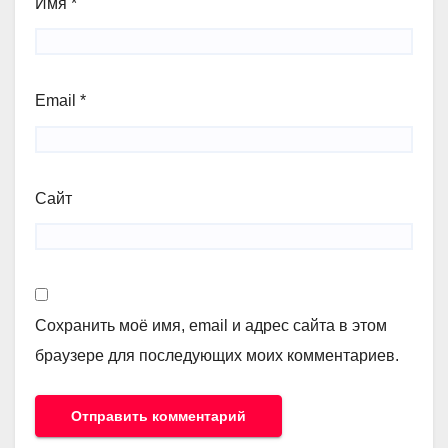
Имя
*
Email
*
Сайт
Сохранить моё имя, email и адрес сайта в этом
браузере для последующих моих комментариев.