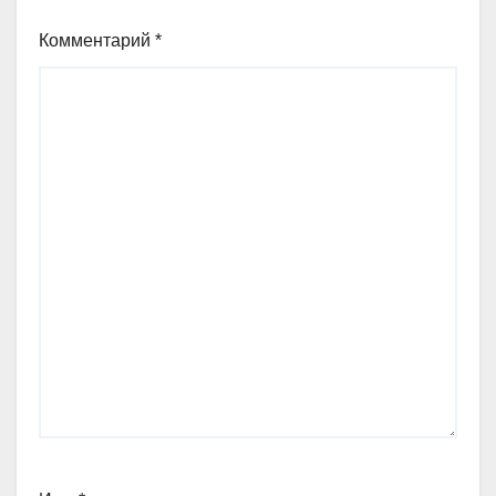
Комментарий
*