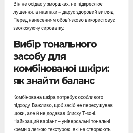
Він не осідає у зморшках, не підкреслює
лущення, а навпаки – дарує здоровий вигляд.
Перед нанесенням обов’язково використовує
зволожуючу сироватку.
Вибір тонального
засобу для
комбінованої шкіри:
як знайти баланс
Комбінована шкіра потребує особливого
підходу. Важливо, щоб засіб не пересушував
щоки, але й не додавав блиску Т-зоні.
Найкращий варіант – універсальні тональні
креми з легкою текстурою, які не створюють