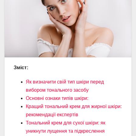
Зміст:
Як визначити свій тип шкіри перед
вибором тонального засобу
Основні ознаки типів шкіри:
Кращий тональний крем для жирної шкіри:
рекомендації експертів
Тональний крем для сухої шкіри: як
уникнути лущення та підкреслення