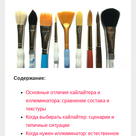
Содержание:
Основные отличия хайлайтера и
иллюминатора: сравнение состава и
текстуры
Когда выбирать хайлайтер: сценарии и
типичные ситуации
Когда нужен иллюминатор: естественное