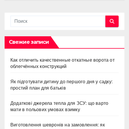
Свежие записи
Как отличить качественные откатные ворота от
облегчённых конструкций
Як підготувати дитину до першого дня у садку:
простий план для батьків
Додаткові джерела тепла для ЗСУ: що варто
мати в польових умовах взимку
Виготовлення шевронів на замовлення: як