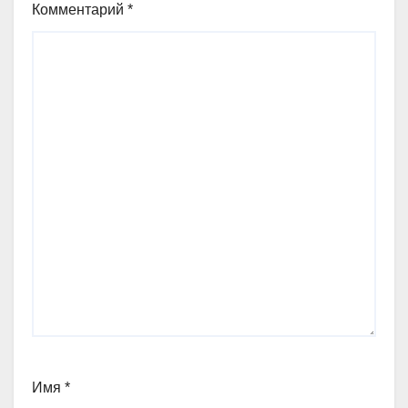
Комментарий
*
Имя
*