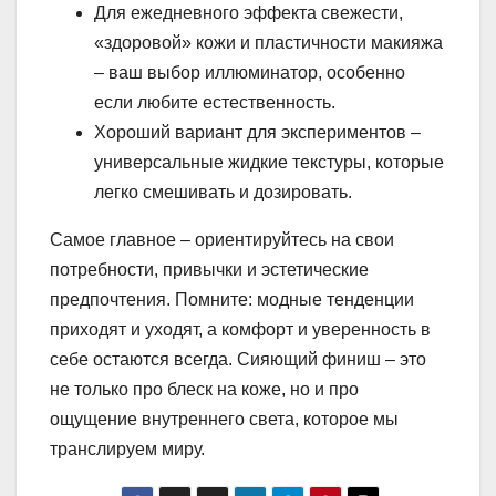
Для ежедневного эффекта свежести,
«здоровой» кожи и пластичности макияжа
– ваш выбор иллюминатор, особенно
если любите естественность.
Хороший вариант для экспериментов –
универсальные жидкие текстуры, которые
легко смешивать и дозировать.
Самое главное – ориентируйтесь на свои
потребности, привычки и эстетические
предпочтения. Помните: модные тенденции
приходят и уходят, а комфорт и уверенность в
себе остаются всегда. Сияющий финиш – это
не только про блеск на коже, но и про
ощущение внутреннего света, которое мы
транслируем миру.