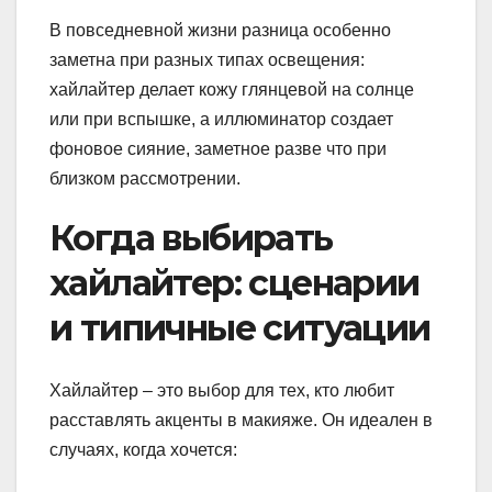
В повседневной жизни разница особенно
заметна при разных типах освещения:
хайлайтер делает кожу глянцевой на солнце
или при вспышке, а иллюминатор создает
фоновое сияние, заметное разве что при
близком рассмотрении.
Когда выбирать
хайлайтер: сценарии
и типичные ситуации
Хайлайтер – это выбор для тех, кто любит
расставлять акценты в макияже. Он идеален в
случаях, когда хочется: