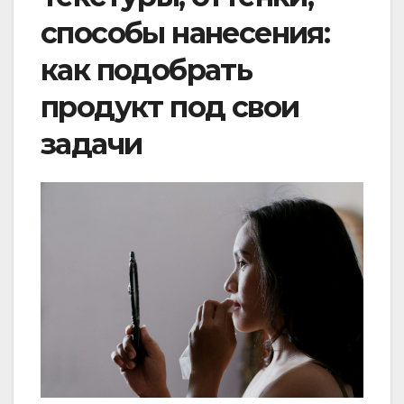
способы нанесения:
как подобрать
продукт под свои
задачи