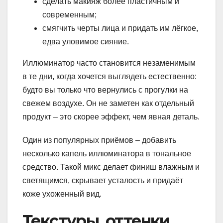
сделать макияж более пластичным и
современным;
смягчить черты лица и придать им лёгкое,
едва уловимое сияние.
Иллюминатор часто становится незаменимым
в те дни, когда хочется выглядеть естественно:
будто вы только что вернулись с прогулки на
свежем воздухе. Он не заметен как отдельный
продукт – это скорее эффект, чем явная деталь.
Один из популярных приёмов – добавить
несколько капель иллюминатора в тональное
средство. Такой микс делает финиш влажным и
светящимся, скрывает усталость и придаёт
коже ухоженный вид.
Текстуры, оттенки,