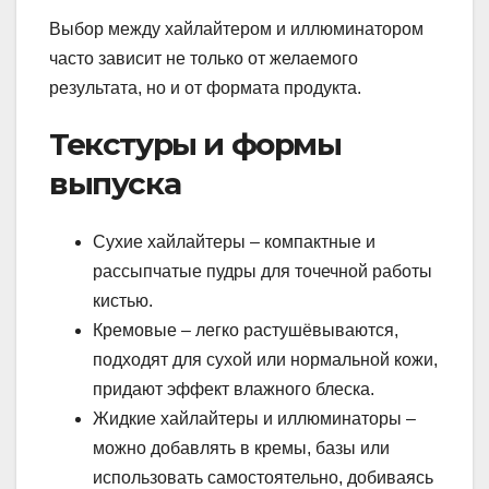
Выбор между хайлайтером и иллюминатором
часто зависит не только от желаемого
результата, но и от формата продукта.
Текстуры и формы
выпуска
Сухие хайлайтеры – компактные и
рассыпчатые пудры для точечной работы
кистью.
Кремовые – легко растушёвываются,
подходят для сухой или нормальной кожи,
придают эффект влажного блеска.
Жидкие хайлайтеры и иллюминаторы –
можно добавлять в кремы, базы или
использовать самостоятельно, добиваясь