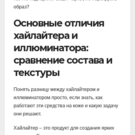
образ?
Основные отличия
хайлайтера и
иллюминатора:
сравнение состава и
текстуры
Понять разницу между хайлайтером и
иллюминатором просто, если знать, как
работают эти средства на коже и какую задачу
они решают.
Хайлайтер – это продукт для создания ярких