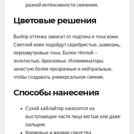
разной интенсивности свечения.
Цветовые решения
Выбор оттенка зависит от подтона и тона кожи.
Светлой коже подойдут серебристые, шампань,
перламутровые тона. Более тёплой –
золотистые, бронзовые. Иллюминаторы
зачастую более прозрачные и нейтральные,
чтобы создавать универсальное сияние.
Способы нанесения
Сухой хайлайтер наносится на
выступающие части лица кистью или даже
пальцем.
Кремовые и жидкие средства