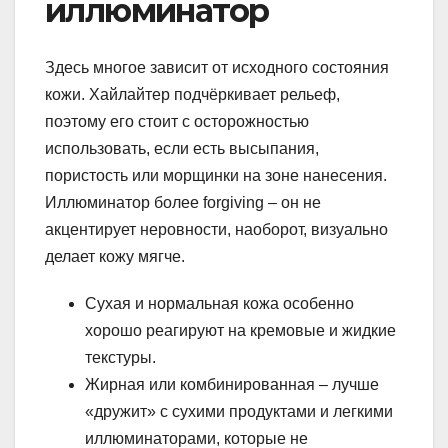
иллюминатор
Здесь многое зависит от исходного состояния
кожи. Хайлайтер подчёркивает рельеф,
поэтому его стоит с осторожностью
использовать, если есть высыпания,
пористость или морщинки на зоне нанесения.
Иллюминатор более forgiving – он не
акцентирует неровности, наоборот, визуально
делает кожу мягче.
Сухая и нормальная кожа особенно
хорошо реагируют на кремовые и жидкие
текстуры.
Жирная или комбинированная – лучше
«дружит» с сухими продуктами и легкими
иллюминаторами, которые не