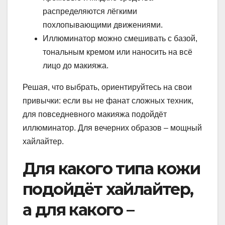
распределяются лёгкими
похлопывающими движениями.
Иллюминатор можно смешивать с базой,
тональным кремом или наносить на всё
лицо до макияжа.
Решая, что выбрать, ориентируйтесь на свои
привычки: если вы не фанат сложных техник,
для повседневного макияжа подойдёт
иллюминатор. Для вечерних образов – мощный
хайлайтер.
Для какого типа кожи
подойдёт хайлайтер,
а для какого –