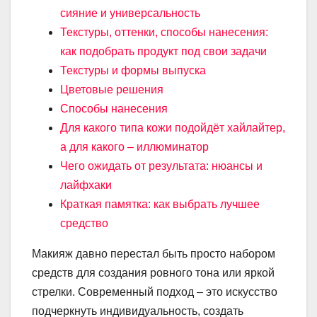
сияние и универсальность
Текстуры, оттенки, способы нанесения:
как подобрать продукт под свои задачи
Текстуры и формы выпуска
Цветовые решения
Способы нанесения
Для какого типа кожи подойдёт хайлайтер,
а для какого – иллюминатор
Чего ожидать от результата: нюансы и
лайфхаки
Краткая памятка: как выбрать лучшее
средство
Макияж давно перестал быть просто набором
средств для создания ровного тона или яркой
стрелки. Современный подход – это искусство
подчеркнуть индивидуальность, создать