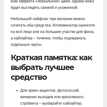
вам эффекта «зеркальной» щеки, однако кожа
будет выглядеть свежей и ухоженной.
Небольшой лайфхак: при желании можно
сочетать оба средства. Иллюминатор наносите
на всё лицо или на большие участки для фона,
а хайлайтер – точечно, чтобы подчеркнуть
отдельные черты.
Краткая памятка: как
выбрать лучшее
средство
Для ярких акцентов, фотосессий,
вечерних выходов или креативного
стробинга – выбирайте хайлайтер.