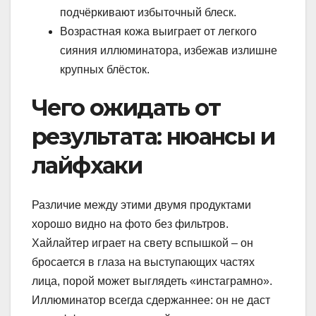
подчёркивают избыточный блеск.
Возрастная кожа выиграет от легкого
сияния иллюминатора, избежав излишне
крупных блёсток.
Чего ожидать от
результата: нюансы и
лайфхаки
Различие между этими двумя продуктами
хорошо видно на фото без фильтров.
Хайлайтер играет на свету вспышкой – он
бросается в глаза на выступающих частях
лица, порой может выглядеть «инстаграмно».
Иллюминатор всегда сдержаннее: он не даст