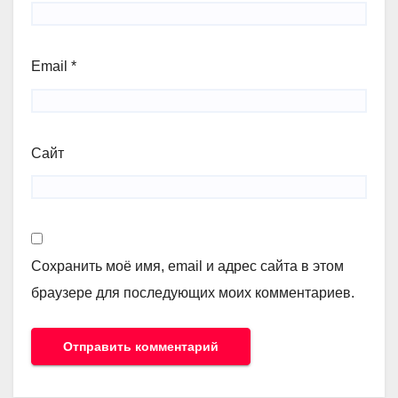
Email
*
Сайт
Сохранить моё имя, email и адрес сайта в этом
браузере для последующих моих комментариев.