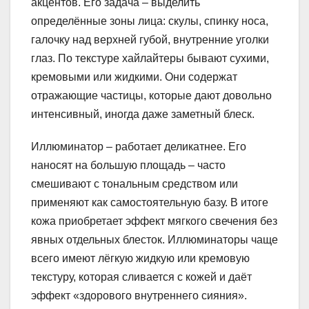
акцентов. Его задача – выделить
определённые зоны лица: скулы, спинку носа,
галочку над верхней губой, внутренние уголки
глаз. По текстуре хайлайтеры бывают сухими,
кремовыми или жидкими. Они содержат
отражающие частицы, которые дают довольно
интенсивный, иногда даже заметный блеск.
Иллюминатор – работает деликатнее. Его
наносят на большую площадь – часто
смешивают с тональным средством или
применяют как самостоятельную базу. В итоге
кожа приобретает эффект мягкого свечения без
явных отдельных блесток. Иллюминаторы чаще
всего имеют лёгкую жидкую или кремовую
текстуру, которая сливается с кожей и даёт
эффект «здорового внутреннего сияния».