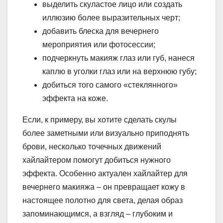
выделить скуластое лицо или создать
иллюзию более выразительных черт;
добавить блеска для вечернего
мероприятия или фотосессии;
подчеркнуть макияж глаз или губ, нанеся
каплю в уголки глаз или на верхнюю губу;
добиться того самого «стеклянного»
эффекта на коже.
Если, к примеру, вы хотите сделать скулы
более заметными или визуально приподнять
брови, несколько точечных движений
хайлайтером помогут добиться нужного
эффекта. Особенно актуален хайлайтер для
вечернего макияжа – он превращает кожу в
настоящее полотно для света, делая образ
запоминающимся, а взгляд – глубоким и