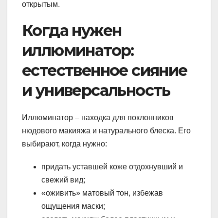
открытым.
Когда нужен
иллюминатор:
естественное сияние
и универсальность
Иллюминатор – находка для поклонников
нюдового макияжа и натурального блеска. Его
выбирают, когда нужно:
придать уставшей коже отдохнувший и
свежий вид;
«оживить» матовый тон, избежав
ощущения маски;