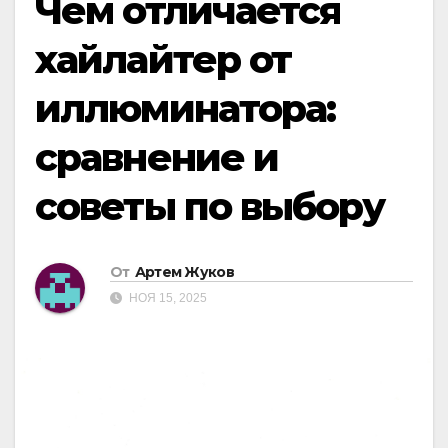
Чем отличается
хайлайтер от
иллюминатора:
сравнение и
советы по выбору
От
Артем Жуков
НОЯ 15, 2025