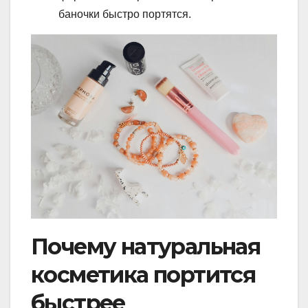
баночки быстро портятся.
Почему натуральная
косметика портится
быстрее