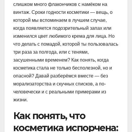
слишком много флакончиков с намёком на
винтаж. Сроки годности косметики — вещь, о
которой мы вспоминаем в лучшем случае,
когда появляется подозрительный запах или
изменился цвет любимого крема для лица. Но
что делать с помадой, которой ты пользовалась
три раза за полгода, или с тенями,
засушенными временем? Как понять, когда
косметика стала не только бесполезной, но и
опасной? Давай разберёмся вместе — без
морализаторства и скучных списков, а по-
человечески и с реальными примерами из
жизни.
Как понять, что
косметика испорчена: