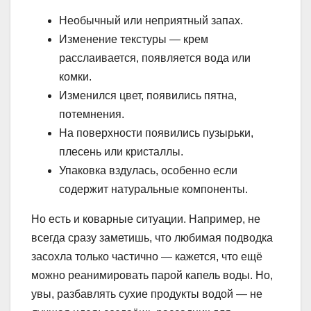
Необычный или неприятный запах.
Изменение текстуры — крем
расслаивается, появляется вода или
комки.
Изменился цвет, появились пятна,
потемнения.
На поверхности появились пузырьки,
плесень или кристаллы.
Упаковка вздулась, особенно если
содержит натуральные компоненты.
Но есть и коварные ситуации. Например, не
всегда сразу заметишь, что любимая подводка
засохла только частично — кажется, что ещё
можно реанимировать парой капель воды. Но,
увы, разбавлять сухие продукты водой — не