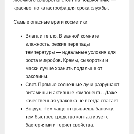
красиво, но катастрофа для срока службы.
Самые опасные враги косметики:
Влага и тепло. В ванной комнате
влажность, резкие перепады
температуры — идеальные условия для
роста микробов. Кремы, сыворотки и
маски лучше хранить подальше от
раковины.
Свет. Прямые солнечные лучи разрушают
витамины и активные компоненты. Даже
качественная упаковка не всегда спасает.
Воздух. Чем чаще открываешь баночку,
тем быстрее средство контактирует с
бактериями и теряет свойства.