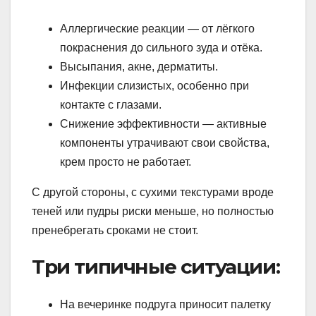
Аллергические реакции — от лёгкого
покраснения до сильного зуда и отёка.
Высыпания, акне, дерматиты.
Инфекции слизистых, особенно при
контакте с глазами.
Снижение эффективности — активные
компоненты утрачивают свои свойства,
крем просто не работает.
С другой стороны, с сухими текстурами вроде
теней или пудры риски меньше, но полностью
пренебрегать сроками не стоит.
Три типичные ситуации:
На вечеринке подруга приносит палетку