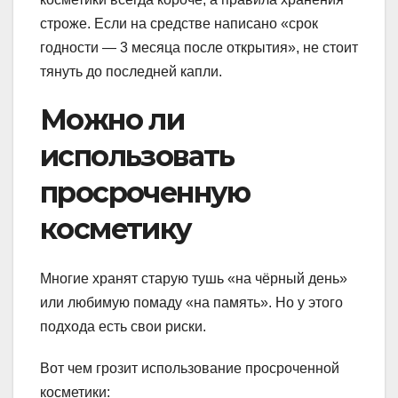
строже. Если на средстве написано «срок
годности — 3 месяца после открытия», не стоит
тянуть до последней капли.
Можно ли
использовать
просроченную
косметику
Многие хранят старую тушь «на чёрный день»
или любимую помаду «на память». Но у этого
подхода есть свои риски.
Вот чем грозит использование просроченной
косметики: