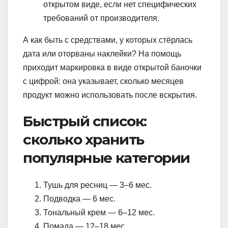
открытом виде, если нет специфических
требований от производителя.
А как быть с средствами, у которых стёрлась
дата или оторваны наклейки? На помощь
приходит маркировка в виде открытой баночки
с цифрой: она указывает, сколько месяцев
продукт можно использовать после вскрытия.
Быстрый список:
сколько хранить
популярные категории
Тушь для ресниц — 3–6 мес.
Подводка — 6 мес.
Тональный крем — 6–12 мес.
Помада — 12–18 мес.