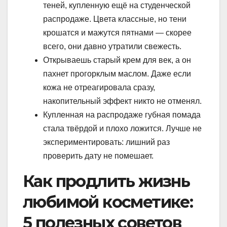
теней, купленную ещё на студенческой
распродаже. Цвета классные, но тени
крошатся и мажутся пятнами — скорее
всего, они давно утратили свежесть.
Открываешь старый крем для век, а он
пахнет прогорклым маслом. Даже если
кожа не отреагировала сразу,
накопительный эффект никто не отменял.
Купленная на распродаже губная помада
стала твёрдой и плохо ложится. Лучше не
экспериментировать: лишний раз
проверить дату не помешает.
Как продлить жизнь
любимой косметике:
5 полезных советов