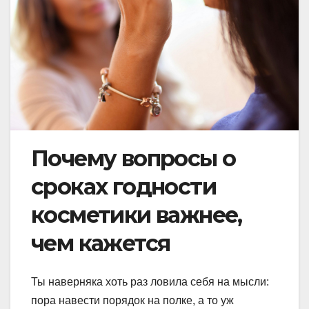
Почему вопросы о
сроках годности
косметики важнее,
чем кажется
Ты наверняка хоть раз ловила себя на мысли:
пора навести порядок на полке, а то уж