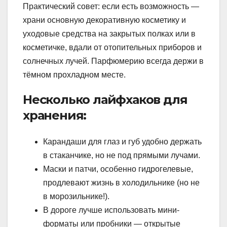
Практический совет: если есть возможность —
храни основную декоративную косметику и
уходовые средства на закрытых полках или в
косметичке, вдали от отопительных приборов и
солнечных лучей. Парфюмерию всегда держи в
тёмном прохладном месте.
Несколько лайфхаков для
хранения:
Карандаши для глаз и губ удобно держать
в стаканчике, но не под прямыми лучами.
Маски и патчи, особенно гидрогелевые,
продлевают жизнь в холодильнике (но не
в морозильнике!).
В дороге лучше использовать мини-
форматы или пробники — открытые