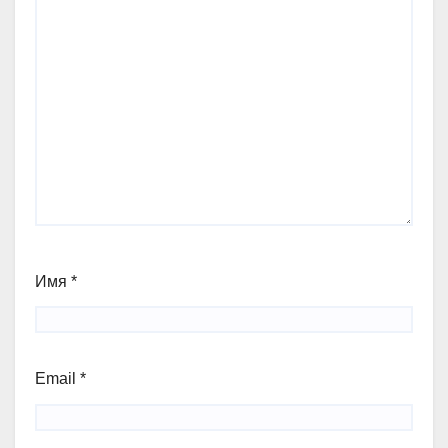
Имя
*
Email
*