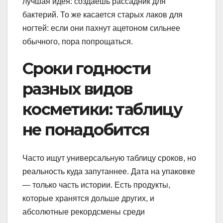
лучшая идея: создаёшь рассадник для
бактерий. То же касается старых лаков для
ногтей: если они пахнут ацетоном сильнее
обычного, пора попрощаться.
Сроки годности
разных видов
косметики: таблицу
не понадобится
Часто ищут универсальную таблицу сроков, но
реальность куда запутаннее. Дата на упаковке
— только часть истории. Есть продукты,
которые хранятся дольше других, и
абсолютные рекордсмены среди