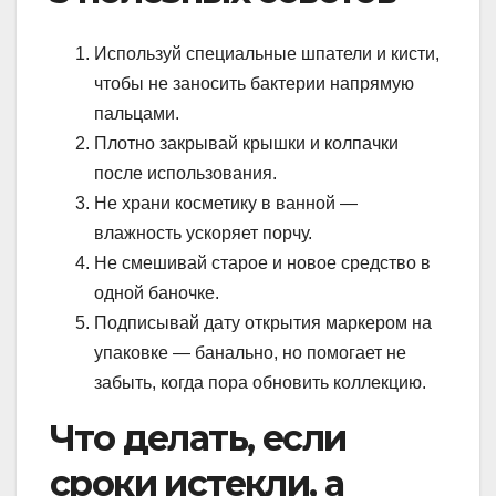
Используй специальные шпатели и кисти,
чтобы не заносить бактерии напрямую
пальцами.
Плотно закрывай крышки и колпачки
после использования.
Не храни косметику в ванной —
влажность ускоряет порчу.
Не смешивай старое и новое средство в
одной баночке.
Подписывай дату открытия маркером на
упаковке — банально, но помогает не
забыть, когда пора обновить коллекцию.
Что делать, если
сроки истекли, а