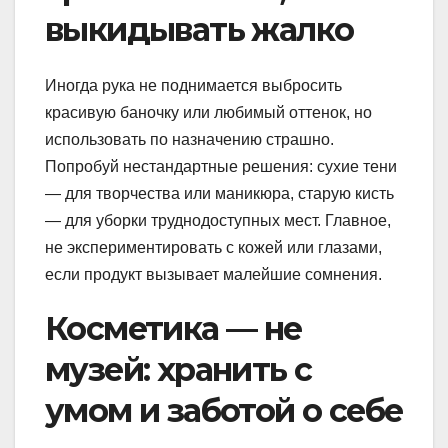
выкидывать жалко
Иногда рука не поднимается выбросить
красивую баночку или любимый оттенок, но
использовать по назначению страшно.
Попробуй нестандартные решения: сухие тени
— для творчества или маникюра, старую кисть
— для уборки труднодоступных мест. Главное,
не экспериментировать с кожей или глазами,
если продукт вызывает малейшие сомнения.
Косметика — не
музей: хранить с
умом и заботой о себе