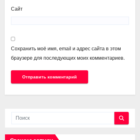
Сайт
Сохранить моё имя, email и адрес сайта в этом
браузере для последующих моих комментариев.