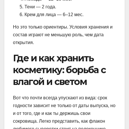
Тени — 2 года.
Крем для лица — 6–12 мес.
Но это только ориентиры. Условия хранения и
состав играют не меньшую роль, чем дата
открытия.
Где и как хранить
косметику: борьба с
влагой и светом
Вот что почти всегда упускают из вида: срок
годности зависит не только от даты выпуска, но
и от того, где и как ты держишь свои
сокровища. Легко представить, как флакон
любимого сыворотки стоит на подоконнике —