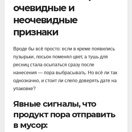
очевидные и
неочевидные
признаки
Вроде бы всё просто: если в креме появились
пузырьки, лосьон поменял цвет, а тушь для
ресниц стала осыпаться сразу после
нанесения — пора выбрасывать. Но всё ли так
однозначно, и стоит ли слепо доверять дате на
упаковке?
Явные сигналы, что
продукт пора отправить
в мусор: