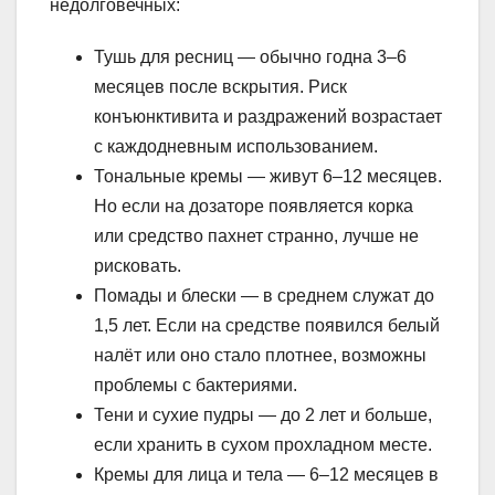
недолговечных:
Тушь для ресниц — обычно годна 3–6
месяцев после вскрытия. Риск
конъюнктивита и раздражений возрастает
с каждодневным использованием.
Тональные кремы — живут 6–12 месяцев.
Но если на дозаторе появляется корка
или средство пахнет странно, лучше не
рисковать.
Помады и блески — в среднем служат до
1,5 лет. Если на средстве появился белый
налёт или оно стало плотнее, возможны
проблемы с бактериями.
Тени и сухие пудры — до 2 лет и больше,
если хранить в сухом прохладном месте.
Кремы для лица и тела — 6–12 месяцев в