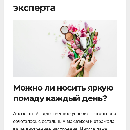
эксперта
Можно ли носить яркую
помаду каждый день?
Абсолютно! Единственное условие – чтобы она
сочеталась с остальным макияжем и отражала
ваше внутреннее настроение. Иногда даже