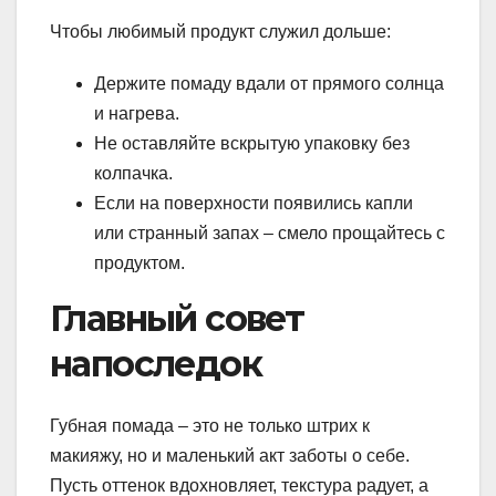
Чтобы любимый продукт служил дольше:
Держите помаду вдали от прямого солнца
и нагрева.
Не оставляйте вскрытую упаковку без
колпачка.
Если на поверхности появились капли
или странный запах – смело прощайтесь с
продуктом.
Главный совет
напоследок
Губная помада – это не только штрих к
макияжу, но и маленький акт заботы о себе.
Пусть оттенок вдохновляет, текстура радует, а