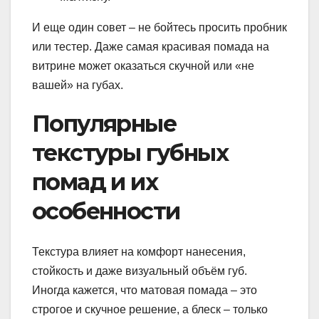
И еще один совет – не бойтесь просить пробник
или тестер. Даже самая красивая помада на
витрине может оказаться скучной или «не
вашей» на губах.
Популярные
текстуры губных
помад и их
особенности
Текстура влияет на комфорт нанесения,
стойкость и даже визуальный объём губ.
Иногда кажется, что матовая помада – это
строгое и скучное решение, а блеск – только