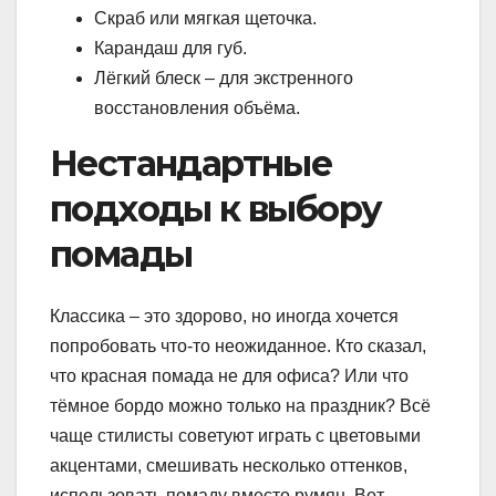
Скраб или мягкая щеточка.
Карандаш для губ.
Лёгкий блеск – для экстренного
восстановления объёма.
Нестандартные
подходы к выбору
помады
Классика – это здорово, но иногда хочется
попробовать что-то неожиданное. Кто сказал,
что красная помада не для офиса? Или что
тёмное бордо можно только на праздник? Всё
чаще стилисты советуют играть с цветовыми
акцентами, смешивать несколько оттенков,
использовать помаду вместо румян. Вот