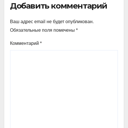
Добавить комментарий
Ваш адрес email не будет опубликован.
Обязательные поля помечены
*
Комментарий
*