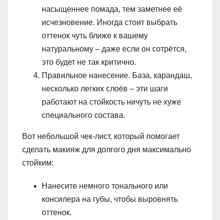
насыщеннее помада, тем заметнее её
исчезновение. Иногда стоит выбрать
оттенок чуть ближе к вашему
натуральному – даже если он сотрётся,
это будет не так критично.
Правильное нанесение. База, карандаш,
несколько легких слоёв – эти шаги
работают на стойкость ничуть не хуже
специального состава.
Вот небольшой чек-лист, который помогает
сделать макияж для долгого дня максимально
стойким:
Нанесите немного тонального или
консилера на губы, чтобы выровнять
оттенок.