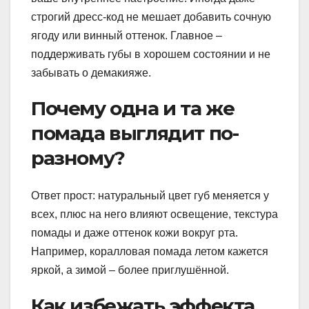
строгий дресс-код не мешает добавить сочную
ягоду или винный оттенок. Главное –
поддерживать губы в хорошем состоянии и не
забывать о демакияже.
Почему одна и та же
помада выглядит по-
разному?
Ответ прост: натуральный цвет губ меняется у
всех, плюс на него влияют освещение, текстура
помады и даже оттенок кожи вокруг рта.
Например, коралловая помада летом кажется
яркой, а зимой – более приглушённой.
Как избежать эффекта