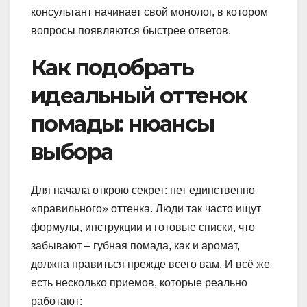
консультант начинает свой монолог, в котором
вопросы появляются быстрее ответов.
Как подобрать
идеальный оттенок
помады: нюансы
выбора
Для начала открою секрет: нет единственно
«правильного» оттенка. Люди так часто ищут
формулы, инструкции и готовые списки, что
забывают – губная помада, как и аромат,
должна нравиться прежде всего вам. И всё же
есть несколько приемов, которые реально
работают: