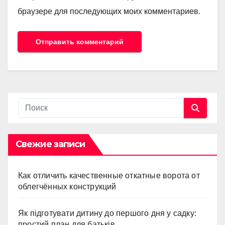
браузере для последующих моих комментариев.
Свежие записи
Как отличить качественные откатные ворота от
облегчённых конструкций
Як підготувати дитину до першого дня у садку:
простий план для батьків