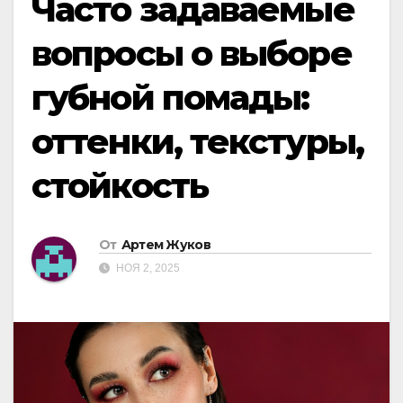
Часто задаваемые
вопросы о выборе
губной помады:
оттенки, текстуры,
стойкость
От
Артем Жуков
НОЯ 2, 2025