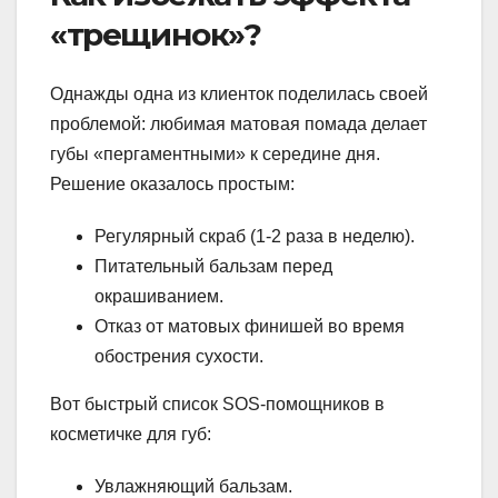
«трещинок»?
Однажды одна из клиенток поделилась своей
проблемой: любимая матовая помада делает
губы «пергаментными» к середине дня.
Решение оказалось простым:
Регулярный скраб (1-2 раза в неделю).
Питательный бальзам перед
окрашиванием.
Отказ от матовых финишей во время
обострения сухости.
Вот быстрый список SOS-помощников в
косметичке для губ:
Увлажняющий бальзам.