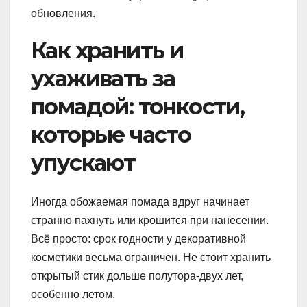
обновления.
Как хранить и
ухаживать за
помадой: тонкости,
которые часто
упускают
Иногда обожаемая помада вдруг начинает
странно пахнуть или крошится при нанесении.
Всё просто: срок годности у декоративной
косметики весьма ограничен. Не стоит хранить
открытый стик дольше полутора-двух лет,
особенно летом.