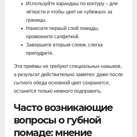
Используйте карандаш по контуру – для
чёткости и чтобы цвет не «убежал» за
границы.
Нанесите первый слой помады,
промокните салфеткой.
Завершите вторым слоем, слегка
припудрите.
Эти приёмы не требуют специальных навыков,
а результат действительно заметен: даже после
сытного обеда основной цвет сохранится,
останется только немного подправить.
Часто возникающие
вопросы о губной
помаде: мнение