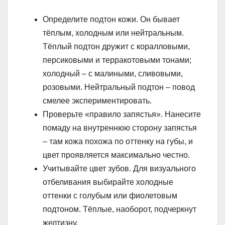
Определите подтон кожи. Он бывает
тёплым, холодным или нейтральным.
Тёплый подтон дружит с коралловыми,
персиковыми и терракотовыми тонами;
холодный – с малиными, сливовыми,
розовыми. Нейтральный подтон – повод
смелее экспериментировать.
Проверьте «правило запястья». Нанесите
помаду на внутреннюю сторону запястья
– там кожа похожа по оттенку на губы, и
цвет проявляется максимально честно.
Учитывайте цвет зубов. Для визуального
отбеливания выбирайте холодные
оттенки с голубым или фиолетовым
подтоном. Тёплые, наоборот, подчеркнут
желтизну.