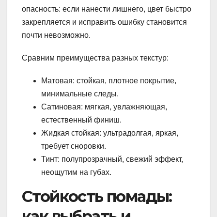
опасность: если нанести лишнего, цвет быстро
закрепляется и исправить ошибку становится
почти невозможно.
Сравним преимущества разных текстур:
Матовая: стойкая, плотное покрытие,
минимальные следы.
Сатиновая: мягкая, увлажняющая,
естественный финиш.
Жидкая стойкая: ультрадолгая, яркая,
требует сноровки.
Тинт: полупрозрачный, свежий эффект,
неощутим на губах.
Стойкость помады:
как выбрать и