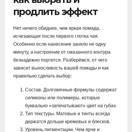
продлить эффект
Нет ничего обиднее, чем яркая помада,
исчезающая после первого глотка чая.
Особенно если нанесение заняло не одну
минуту, а настроение от смазанного контура
безнадежно портится. Разберёмся, от чего
зависит выносливость вашей помады и как
правильно сделать выбор:
Состав. Долговечные формулы содержат
силиконы или полимеры, которые
буквально «запечатывают» цвет на губах.
Тип текстуры. Матовые и тинты всегда
держатся дольше кремовых и блесков.
Уровень пигментации. Чем ярче и