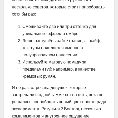
несколько советов, которые стоит попробовать
хотя бы раз:
Смешивайте два или три оттенка для
уникального эффекта омбре.
Легко растушёвывайте границы – кайф
текстуры появляется именно в
полупрозрачном нанесении.
Используйте матовую помаду за
пределами губ: например, в качестве
кремовых румян.
Я не раз встречала девушек, которые
застревали в одной гамме лет на пять, пока не
решались попробовать новый цвет просто ради
эксперимента. Результат? Восторг, несколько
комплиментов и внутреннее ощущение