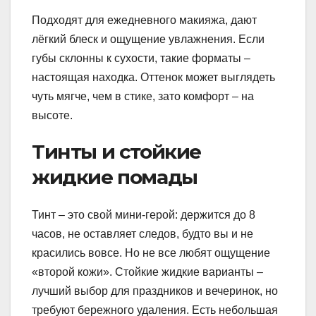
Подходят для ежедневного макияжа, дают
лёгкий блеск и ощущение увлажнения. Если
губы склонны к сухости, такие форматы –
настоящая находка. Оттенок может выглядеть
чуть мягче, чем в стике, зато комфорт – на
высоте.
Тинты и стойкие
жидкие помады
Тинт – это свой мини-герой: держится до 8
часов, не оставляет следов, будто вы и не
красились вовсе. Но не все любят ощущение
«второй кожи». Стойкие жидкие варианты –
лучший выбор для праздников и вечеринок, но
требуют бережного удаления. Есть небольшая