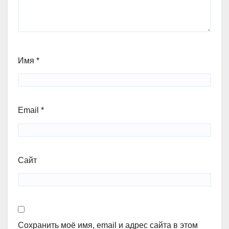
Имя
*
Email
*
Сайт
Сохранить моё имя, email и адрес сайта в этом