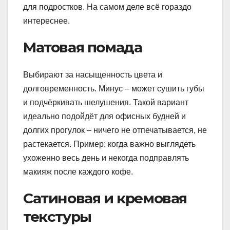
для подростков. На самом деле всё гораздо
интереснее.
Матовая помада
Выбирают за насыщенность цвета и
долговременность. Минус – может сушить губы
и подчёркивать шелушения. Такой вариант
идеально подойдёт для офисных будней и
долгих прогулок – ничего не отпечатывается, не
растекается. Пример: когда важно выглядеть
ухоженно весь день и некогда подправлять
макияж после каждого кофе.
Сатиновая и кремовая
текстуры