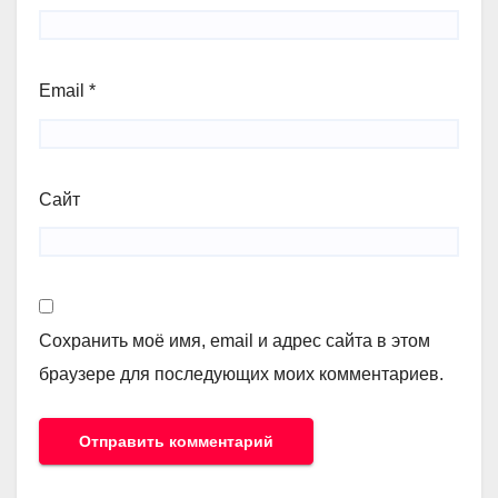
Email
*
Сайт
Сохранить моё имя, email и адрес сайта в этом
браузере для последующих моих комментариев.