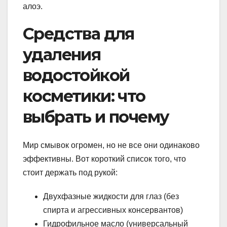
алоэ.
Средства для
удаления
водостойкой
косметики: что
выбрать и почему
Мир смывок огромен, но не все они одинаково
эффективны. Вот короткий список того, что
стоит держать под рукой:
Двухфазные жидкости для глаз (без
спирта и агрессивных консервантов)
Гидрофильное масло (универсальный