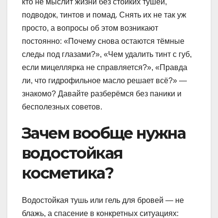
кто не мыслит жизни без стойких тушей,
подводок, тинтов и помад. Снять их не так уж
просто, а вопросы об этом возникают
постоянно: «Почему снова остаются тёмные
следы под глазами?», «Чем удалить тинт с губ,
если мицеллярка не справляется?», «Правда
ли, что гидрофильное масло решает всё?» —
знакомо? Давайте разберёмся без паники и
бесполезных советов.
Зачем вообще нужна
водостойкая
косметика?
Водостойкая тушь или гель для бровей — не
блажь, а спасение в конкретных ситуациях: