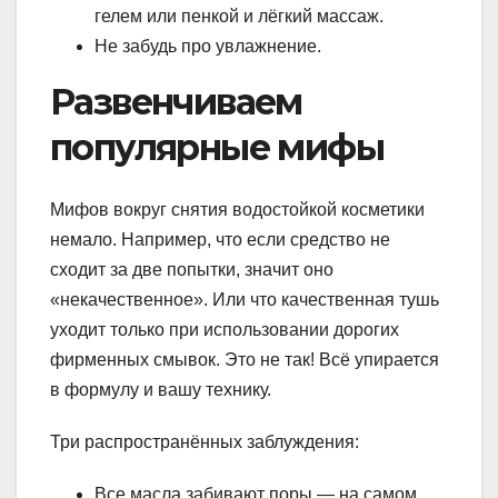
гелем или пенкой и лёгкий массаж.
Не забудь про увлажнение.
Развенчиваем
популярные мифы
Мифов вокруг снятия водостойкой косметики
немало. Например, что если средство не
сходит за две попытки, значит оно
«некачественное». Или что качественная тушь
уходит только при использовании дорогих
фирменных смывок. Это не так! Всё упирается
в формулу и вашу технику.
Три распространённых заблуждения:
Все масла забивают поры — на самом