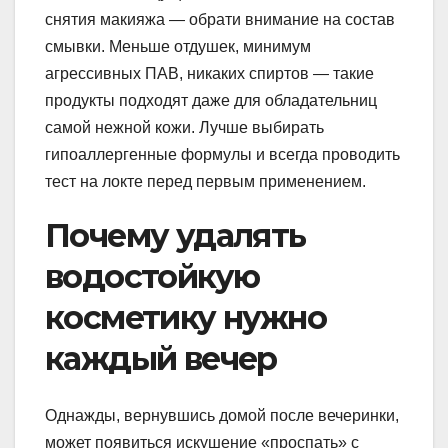
снятия макияжа — обрати внимание на состав
смывки. Меньше отдушек, минимум
агрессивных ПАВ, никаких спиртов — такие
продукты подходят даже для обладательниц
самой нежной кожи. Лучше выбирать
гипоаллергенные формулы и всегда проводить
тест на локте перед первым применением.
Почему удалять
водостойкую
косметику нужно
каждый вечер
Однажды, вернувшись домой после вечеринки,
может появиться искушение «проспать» с