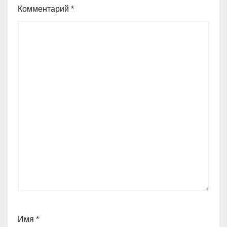
Комментарий
*
Имя
*