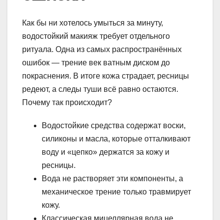
Как бы ни хотелось умыться за минуту,
водостойкий макияж требует отдельного
ритуала. Одна из самых распространённых
ошибок — трение век ватным диском до
покраснения. В итоге кожа страдает, ресницы
редеют, а следы туши всё равно остаются.
Почему так происходит?
Водостойкие средства содержат воски,
силиконы и масла, которые отталкивают
воду и «цепко» держатся за кожу и
ресницы.
Вода не растворяет эти компоненты, а
механическое трение только травмирует
кожу.
Классическая мицеллярная вода не