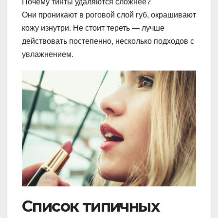
Почему тинты удаляются сложнее?
Они проникают в роговой слой губ, окрашивают
кожу изнутри. Не стоит тереть — лучше
действовать постепенно, несколько подходов с
увлажнением.
Список типичных