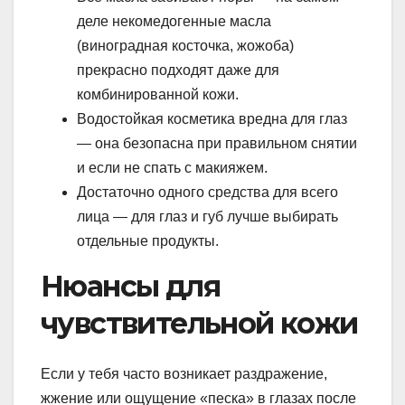
деле некомедогенные масла
(виноградная косточка, жожоба)
прекрасно подходят даже для
комбинированной кожи.
Водостойкая косметика вредна для глаз
— она безопасна при правильном снятии
и если не спать с макияжем.
Достаточно одного средства для всего
лица — для глаз и губ лучше выбирать
отдельные продукты.
Нюансы для
чувствительной кожи
Если у тебя часто возникает раздражение,
жжение или ощущение «песка» в глазах после