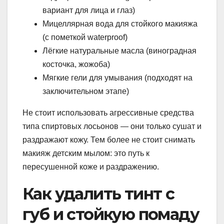
вариант для лица и глаз)
Мицеллярная вода для стойкого макияжа
(с пометкой waterproof)
Лёгкие натуральные масла (виноградная
косточка, жожоба)
Мягкие гели для умывания (подходят на
заключительном этапе)
Не стоит использовать агрессивные средства
типа спиртовых лосьонов — они только сушат и
раздражают кожу. Тем более не стоит снимать
макияж детским мылом: это путь к
пересушенной коже и раздражению.
Как удалить тинт с
губ и стойкую помаду