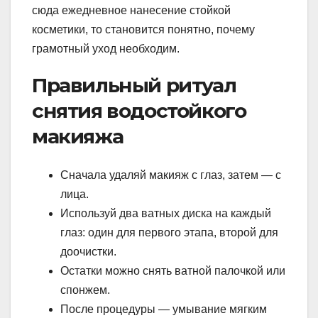
сюда ежедневное нанесение стойкой
косметики, то становится понятно, почему
грамотный уход необходим.
Правильный ритуал
снятия водостойкого
макияжа
Сначала удаляй макияж с глаз, затем — с
лица.
Используй два ватных диска на каждый
глаз: один для первого этапа, второй для
доочистки.
Остатки можно снять ватной палочкой или
спонжем.
После процедуры — умывание мягким