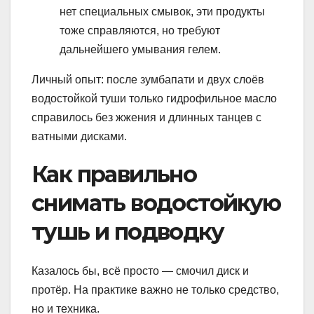
нет специальных смывок, эти продукты
тоже справляются, но требуют
дальнейшего умывания гелем.
Личный опыт: после зумбапати и двух слоёв
водостойкой туши только гидрофильное масло
справилось без жжения и длинных танцев с
ватными дисками.
Как правильно
снимать водостойкую
тушь и подводку
Казалось бы, всё просто — смочил диск и
протёр. На практике важно не только средство,
но и техника.