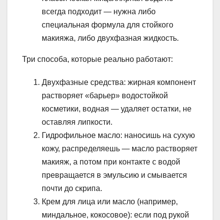
всегда подходит — нужна либо
специальная формула для стойкого
макияжа, либо двухфазная жидкость.
Три способа, которые реально работают:
Двухфазные средства: жирная компонент
растворяет «барьер» водостойкой
косметики, водная — удаляет остатки, не
оставляя липкости.
Гидрофильное масло: наносишь на сухую
кожу, распределяешь — масло растворяет
макияж, а потом при контакте с водой
превращается в эмульсию и смывается
почти до скрипа.
Крем для лица или масло (например,
миндальное, кокосовое): если под рукой