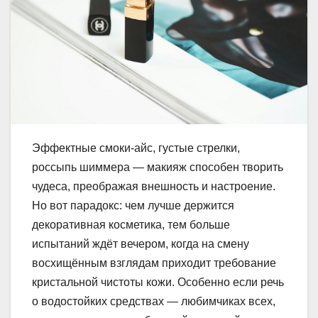
Эффектные смоки-айс, густые стрелки,
россыпь шиммера — макияж способен творить
чудеса, преображая внешность и настроение.
Но вот парадокс: чем лучше держится
декоративная косметика, тем больше
испытаний ждёт вечером, когда на смену
восхищённым взглядам приходит требование
кристальной чистоты кожи. Особенно если речь
о водостойких средствах — любимчиках всех,