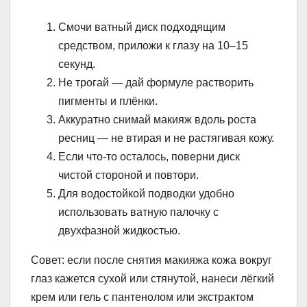
Смочи ватный диск подходящим
средством, приложи к глазу на 10–15
секунд.
Не трогай — дай формуле растворить
пигменты и плёнки.
Аккуратно снимай макияж вдоль роста
ресниц — не втирая и не растягивая кожу.
Если что-то осталось, поверни диск
чистой стороной и повтори.
Для водостойкой подводки удобно
использовать ватную палочку с
двухфазной жидкостью.
Совет: если после снятия макияжа кожа вокруг
глаз кажется сухой или стянутой, нанеси лёгкий
крем или гель с пантенолом или экстрактом