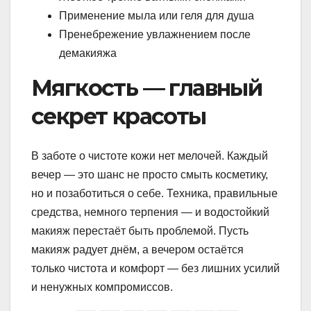
Применение мыла или геля для душа
Пренебрежение увлажнением после
демакияжа
Мягкость — главный
секрет красоты
В заботе о чистоте кожи нет мелочей. Каждый
вечер — это шанс не просто смыть косметику,
но и позаботиться о себе. Техника, правильные
средства, немного терпения — и водостойкий
макияж перестаёт быть проблемой. Пусть
макияж радует днём, а вечером остаётся
только чистота и комфорт — без лишних усилий
и ненужных компромиссов.