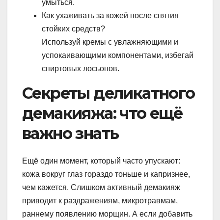
умыться.
Как ухаживать за кожей после снятия
стойких средств?
Используй кремы с увлажняющими и
успокаивающими компонентами, избегай
спиртовых лосьонов.
Секреты деликатного
демакияжа: что ещё
важно знать
Ещё один момент, который часто упускают:
кожа вокруг глаз гораздо тоньше и капризнее,
чем кажется. Слишком активный демакияж
приводит к раздражениям, микротравмам,
раннему появлению морщин. А если добавить