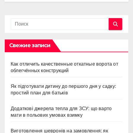
Свежие записи
Как отличить качественные откатные ворота от
облегчённых конструкций
Як підготувати дитину до першого дня у садку:
простий план для батьків
Додаткові джерела тепла для ЗСУ: що варто
мати в польових умовах взимку
Виготовлення шевронів на замовлення: як