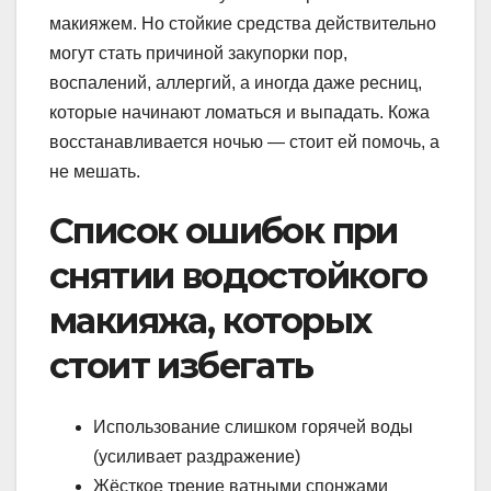
макияжем. Но стойкие средства действительно
могут стать причиной закупорки пор,
воспалений, аллергий, а иногда даже ресниц,
которые начинают ломаться и выпадать. Кожа
восстанавливается ночью — стоит ей помочь, а
не мешать.
Список ошибок при
снятии водостойкого
макияжа, которых
стоит избегать
Использование слишком горячей воды
(усиливает раздражение)
Жёсткое трение ватными спонжами