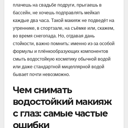
плачешь на свадьбе подруги, прыгаешь в
бассейн, не хочешь подправлять мейкап
каждые два часа. Такой макияж не подведёт на
утреннике, в спортзале, на съёмке или, скажем,
во время снегопада. Но, отдавая дань
стойкости, важно помнить: именно из-за особой
формулы и плёнкообразующих компонентов
смыть водостойкую косметику обычной водой
или даже стандартной мицеллярной водой
бывает почти невозможно.
Чем снимать
водостойкий макияж
с глаз: самые частые
ошибки