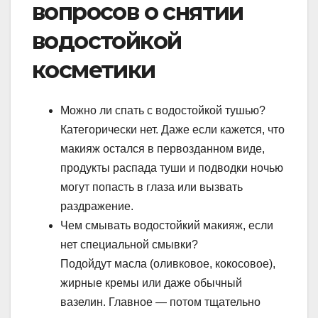
вопросов о снятии
водостойкой
косметики
Можно ли спать с водостойкой тушью?
Категорически нет. Даже если кажется, что
макияж остался в первозданном виде,
продукты распада туши и подводки ночью
могут попасть в глаза или вызвать
раздражение.
Чем смывать водостойкий макияж, если
нет специальной смывки?
Подойдут масла (оливковое, кокосовое),
жирные кремы или даже обычный
вазелин. Главное — потом тщательно