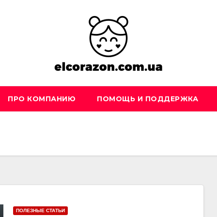
ПРО КОМПАНИЮ
ПОМОЩЬ И ПОДДЕРЖКА
ПОЛЕЗНЫЕ СТАТЬИ