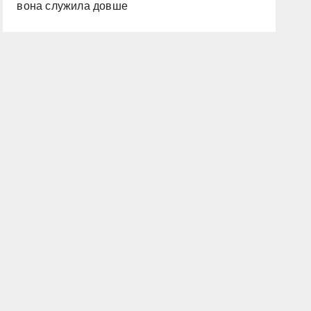
вона служила довше