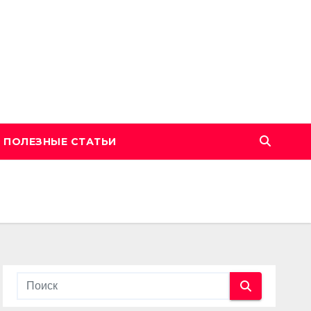
ПОЛЕЗНЫЕ СТАТЬИ